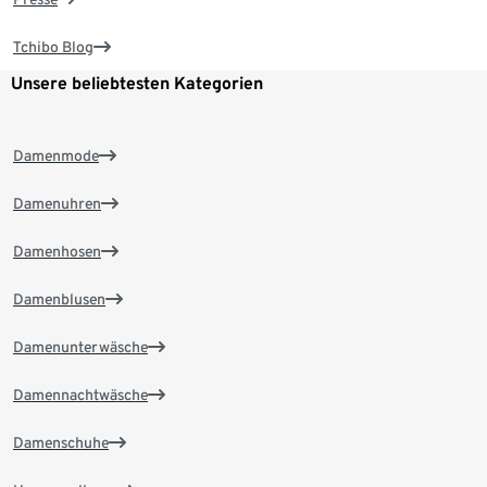
Tchibo Blog
Unsere beliebtesten Kategorien
Damenmode
Damenuhren
Damenhosen
Damenblusen
Damenunterwäsche
Damennachtwäsche
Damenschuhe