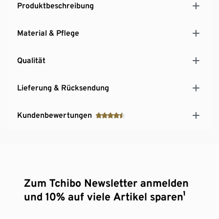
Produktbeschreibung
Material & Pflege
Qualität
Lieferung & Rücksendung
Kundenbewertungen
Zum Tchibo Newsletter anmelden
und 10% auf viele Artikel sparen¹