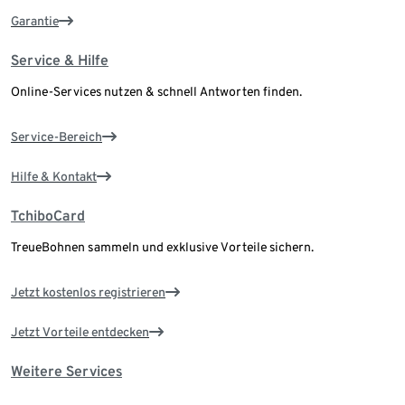
Garantie
Service & Hilfe
Online-Services nutzen & schnell Antworten finden.
Service-Bereich
Hilfe & Kontakt
TchiboCard
TreueBohnen sammeln und exklusive Vorteile sichern.
Jetzt kostenlos registrieren
Jetzt Vorteile entdecken
Weitere Services