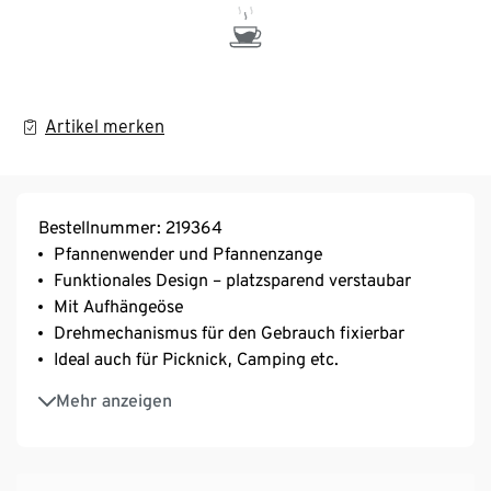
Artikel merken
Bestellnummer: 219364
Pfannenwender und Pfannenzange
Funktionales Design – platzsparend verstaubar
Mit Aufhängeöse
Drehmechanismus für den Gebrauch fixierbar
Ideal auch für Picknick, Camping etc.
Stellfüße an der Pfannenzange
Mehr anzeigen