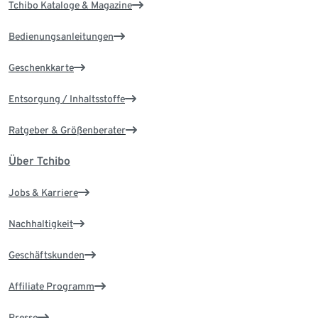
Tchibo Kataloge & Magazine
Bedienungsanleitungen
Geschenkkarte
Entsorgung / Inhaltsstoffe
Ratgeber & Größenberater
Über Tchibo
Jobs & Karriere
Nachhaltigkeit
Geschäftskunden
Affiliate Programm
Presse