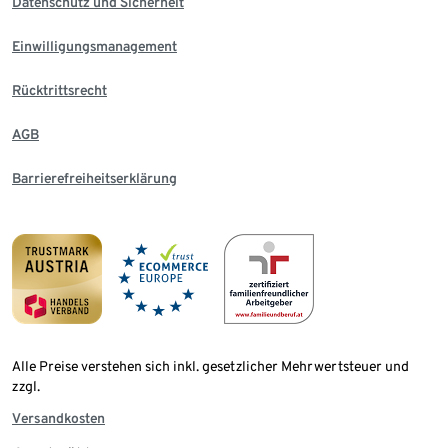
Datenschutz und Sicherheit
Einwilligungsmanagement
Rücktrittsrecht
AGB
Barrierefreiheitserklärung
Alle Preise verstehen sich inkl. gesetzlicher Mehrwertsteuer und
zzgl.
Versandkosten