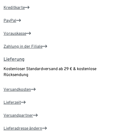
Kreditkarte
PayPal
Vorauskasse
Zahlung in der Filiale
Lieferung
Kostenloser Standardversand ab 29 € & kostenlose
Rücksendung
Versandkosten
Lieferzeit
Versandpartner
Lieferadresse ändern