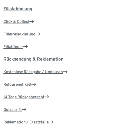
Filialabholung
Click & Collect
Filialreservierung
Filialfinder
Rücksendung & Reklamation
Kostenlose Rückgabe / Umtausch
Retourenetikett
14 Tage Rückgaberecht
Gutschrift
Reklamation / Ersatzteile