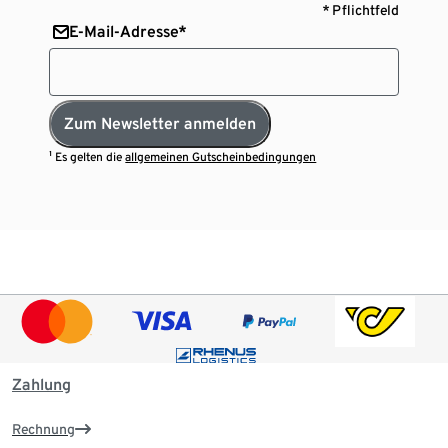
* Pflichtfeld
E-Mail-Adresse*
Zum Newsletter anmelden
¹ Es gelten die
allgemeinen Gutscheinbedingungen
Zahlung
Rechnung