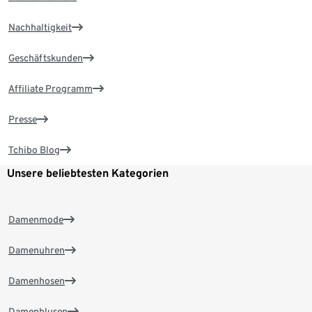
Nachhaltigkeit
Geschäftskunden
Affiliate Programm
Presse
Tchibo Blog
Unsere beliebtesten Kategorien
Damenmode
Damenuhren
Damenhosen
Damenblusen