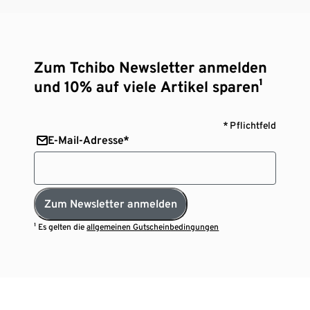
Zum Tchibo Newsletter anmelden
und 10% auf viele Artikel sparen¹
* Pflichtfeld
E-Mail-Adresse*
Zum Newsletter anmelden
¹ Es gelten die
allgemeinen Gutscheinbedingungen