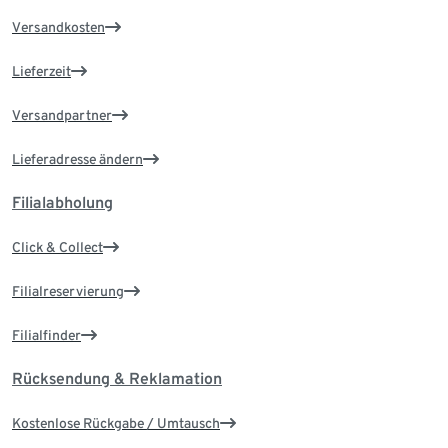
Versandkosten
Lieferzeit
Versandpartner
Lieferadresse ändern
Filialabholung
Click & Collect
Filialreservierung
Filialfinder
Rücksendung & Reklamation
Kostenlose Rückgabe / Umtausch