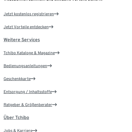
Jetzt kostenlos registrieren
Jetzt Vorteile entdecken
Weitere Services
Tchibo Kataloge & Magazine
Bedienungsanleitungen
Geschenkkarte
Entsorgung / Inhaltsstoffe
Ratgeber & Größenberater
Über Tchibo
Jobs & Karriere