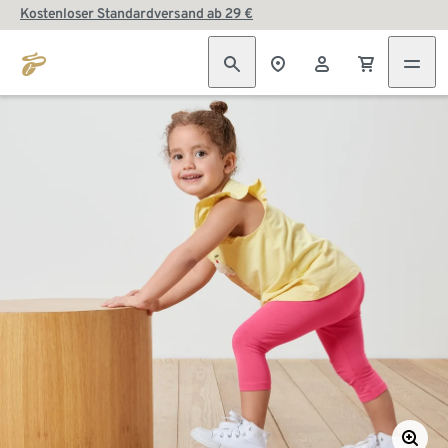
Kostenloser Standardversand ab 29 €