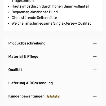
Tragekomfort
Hautsympathisch durch hohen Baumwollanteil
Bequemer, elastischer Bund
Ohne störende Seitennähte
Weiche, anschmiegsame Single-Jersey-Qualität
Produktbeschreibung
Material & Pflege
Qualität
Lieferung & Rücksendung
Kundenbewertungen