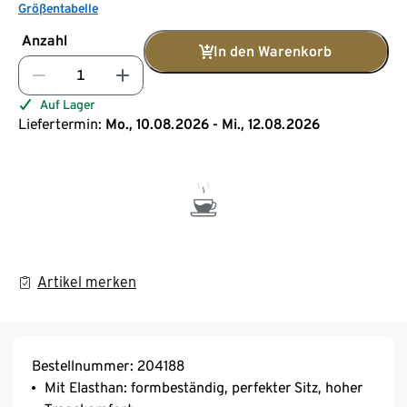
Größentabelle
Anzahl
In den Warenkorb
Auf Lager
Liefertermin:
Mo., 10.08.2026 - Mi., 12.08.2026
Artikel merken
Bestellnummer: 204188
Mit Elasthan: formbeständig, perfekter Sitz, hoher