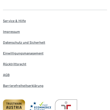
Service & Hilfe
Impressum
Datenschutz und Sicherheit
Einwilligungsmanagement
Rücktrittsrecht
AGB
Barrierefreiheitserklärung