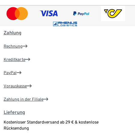
Zahlung
Rechnung
Kreditkarte
PayPal
Vorauskasse
Zahlung in der Filiale
Lieferung
Kostenloser Standardversand ab 29 € & kostenlose
Rücksendung