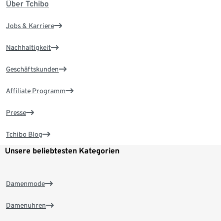
Über Tchibo
Jobs & Karriere
Nachhaltigkeit
Geschäftskunden
Affiliate Programm
Presse
Tchibo Blog
Unsere beliebtesten Kategorien
Damenmode
Damenuhren