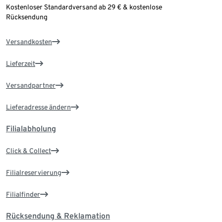
Kostenloser Standardversand ab 29 € & kostenlose
Rücksendung
Versandkosten
Lieferzeit
Versandpartner
Lieferadresse ändern
Filialabholung
Click & Collect
Filialreservierung
Filialfinder
Rücksendung & Reklamation