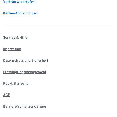
Vertrag widerrufen
Kaffee-Abo kündigen
Service & Hilfe
Impressum
Datenschutz und Sicherheit
Einwilligungsmanagement
Rücktrittsrecht
AGB
Barrierefreiheitserklärung