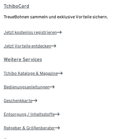
TchiboCard
TreueBohnen sammeln und exklusive Vorteile sichern.
Jetzt kostenlos registrieren
Jetzt Vorteile entdecken
Weitere Services
Tchibo Kataloge & Magazine
Bedienungsanleitungen
Geschenkkarte
Entsorgung / Inhaltsstoffe
Ratgeber & Größenberater