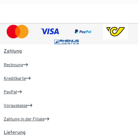
Zahlung
Rechnung
Kreditkarte
PayPal
Vorauskasse
Zahlung in der Filiale
Lieferung