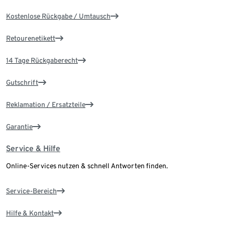
Kostenlose Rückgabe / Umtausch
Retourenetikett
14 Tage Rückgaberecht
Gutschrift
Reklamation / Ersatzteile
Garantie
Service & Hilfe
Online-Services nutzen & schnell Antworten finden.
Service-Bereich
Hilfe & Kontakt