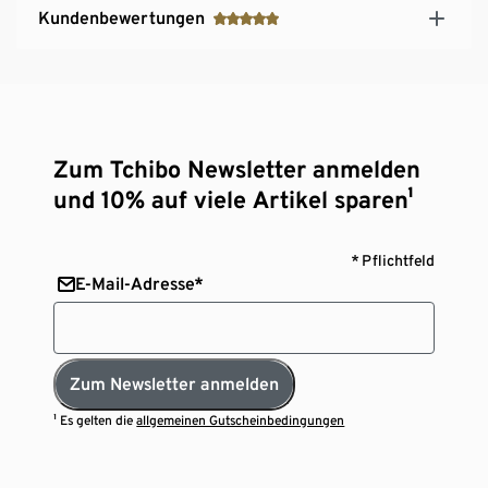
Kundenbewertungen
Zum Tchibo Newsletter anmelden
und 10% auf viele Artikel sparen¹
* Pflichtfeld
E-Mail-Adresse*
Zum Newsletter anmelden
¹ Es gelten die
allgemeinen Gutscheinbedingungen