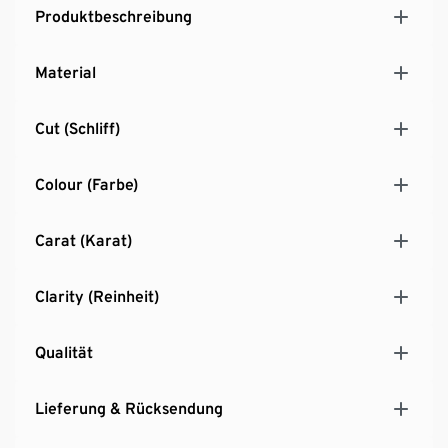
Produktbeschreibung
Material
Cut (Schliff)
Colour (Farbe)
Carat (Karat)
Clarity (Reinheit)
Qualität
Lieferung & Rücksendung