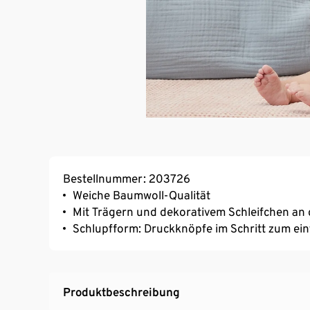
Bestellnummer: 203726
Weiche Baumwoll-Qualität
Mit Trägern und dekorativem Schleifchen an 
Schlupfform: Druckknöpfe im Schritt zum ei
Produktbeschreibung