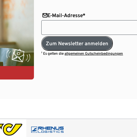
E-Mail-Adresse*
Zum Newsletter anmelden
¹ Es gelten die
allgemeinen Gutscheinbedingungen