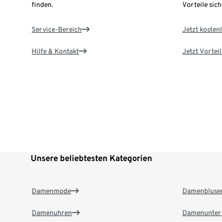
finden.
Vorteile sich
Service-Bereich
Jetzt kostenl
Hilfe & Kontakt
Jetzt Vortei
Unsere beliebtesten Kategorien
Damenmode
Damenbluse
Damenuhren
Damenunter