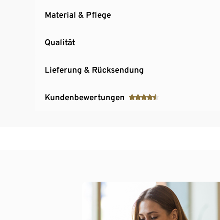
Material & Pflege
Qualität
Lieferung & Rücksendung
Kundenbewertungen