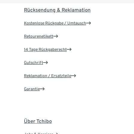
Rücksendung & Reklamation
Kostenlose Rückgabe / Umtausch
Retourenetikett
14 Tage Rückgaberecht
Gutschrift
Reklamation / Ersatzteile
Garantie
Über Tchibo