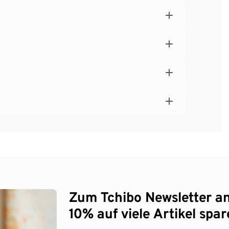
Zum Tchibo Newsletter a
10% auf viele Artikel spar