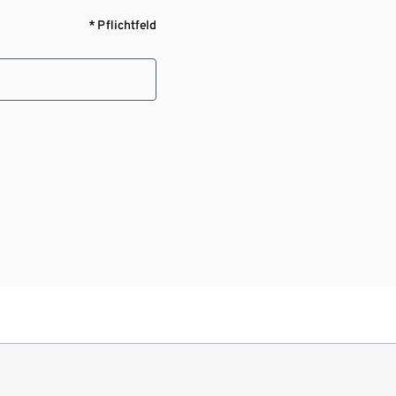
* Pflichtfeld