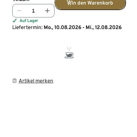
In den Warenkorb
Auf Lager
Liefertermin:
Mo., 10.08.2026 - Mi., 12.08.2026
Artikel merken