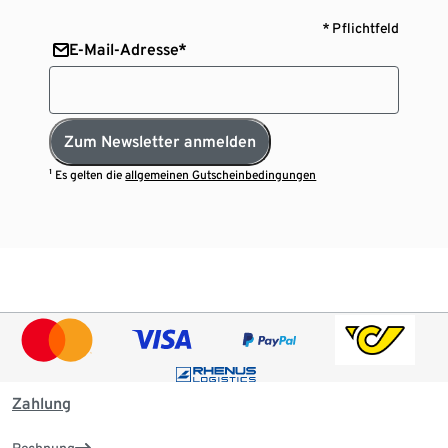
* Pflichtfeld
E-Mail-Adresse*
Zum Newsletter anmelden
¹ Es gelten die
allgemeinen Gutscheinbedingungen
Zahlung
Rechnung