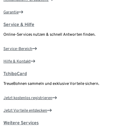
Garantie
Service & Hilfe
Online-Services nutzen & schnell Antworten finden.
Service-Bereich
Hilfe & Kontakt
TchiboCard
TreueBohnen sammeln und exklusive Vorteile sichern.
Jetzt kostenlos registrieren
Jetzt Vorteile entdecken
Weitere Services