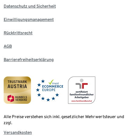
Datenschutz und Sicherheit
Einwilligungsmanagement
Rücktrittsrecht
AGB
Barrierefreiheitserklärung
Alle Preise verstehen sich inkl. gesetzlicher Mehrwertsteuer und
zzgl.
Versandkosten