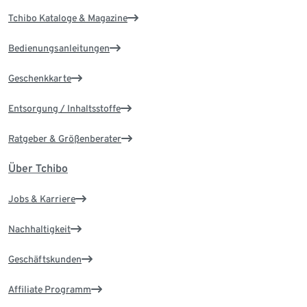
Tchibo Kataloge & Magazine
Bedienungsanleitungen
Geschenkkarte
Entsorgung / Inhaltsstoffe
Ratgeber & Größenberater
Über Tchibo
Jobs & Karriere
Nachhaltigkeit
Geschäftskunden
Affiliate Programm