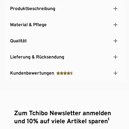
Produktbeschreibung
Material & Pflege
Qualität
Lieferung & Rücksendung
Kundenbewertungen
Zum Tchibo Newsletter anmelden
und 10% auf viele Artikel sparen¹