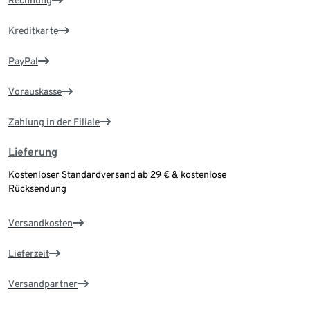
Kreditkarte
PayPal
Vorauskasse
Zahlung in der Filiale
Lieferung
Kostenloser Standardversand ab 29 € & kostenlose
Rücksendung
Versandkosten
Lieferzeit
Versandpartner