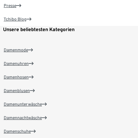
Presse
Tchibo Blog
Unsere beliebtesten Kategorien
Damenmode
Damenuhren
Damenhosen
Damenblusen
Damenunterwäsche
Damennachtwäsche
Damenschuhe