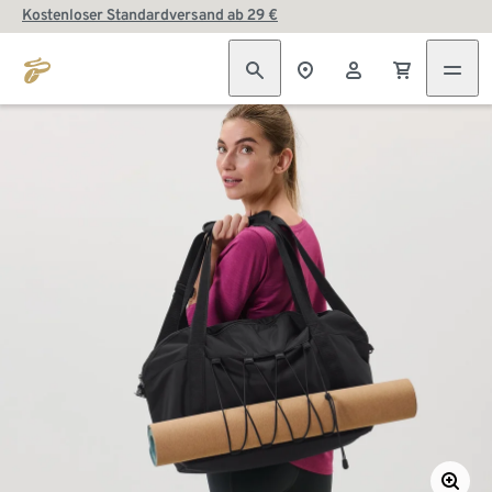
Kostenloser Standardversand ab 29 €