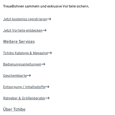
TreueBohnen sammeln und exklusive Vorteile sichern.
Jetzt kostenlos registrieren
Jetzt Vorteile entdecken
Weitere Services
Tchibo Kataloge & Magazine
Bedienungsanleitungen
Geschenkkarte
Entsorgung / Inhaltsstoffe
Ratgeber & Größenberater
Über Tchibo