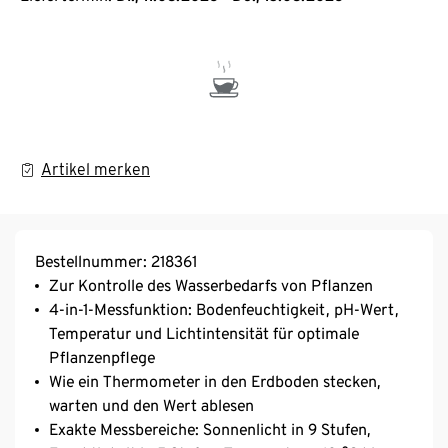
Artikel merken
Bestellnummer: 218361
Zur Kontrolle des Wasserbedarfs von Pflanzen
4-in-1-Messfunktion: Bodenfeuchtigkeit, pH-Wert,
Temperatur und Lichtintensität für optimale
Pflanzenpflege
Wie ein Thermometer in den Erdboden stecken,
warten und den Wert ablesen
Exakte Messbereiche: Sonnenlicht in 9 Stufen,