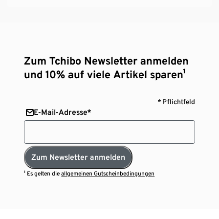
Zum Tchibo Newsletter anmelden
und 10% auf viele Artikel sparen¹
* Pflichtfeld
E-Mail-Adresse*
Zum Newsletter anmelden
¹ Es gelten die
allgemeinen Gutscheinbedingungen