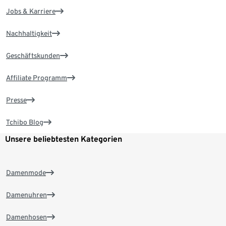
Jobs & Karriere
Nachhaltigkeit
Geschäftskunden
Affiliate Programm
Presse
Tchibo Blog
Unsere beliebtesten Kategorien
Damenmode
Damenuhren
Damenhosen