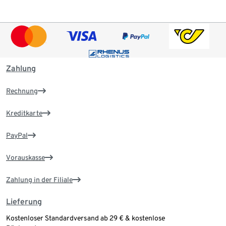
Zahlung
Rechnung
Kreditkarte
PayPal
Vorauskasse
Zahlung in der Filiale
Lieferung
Kostenloser Standardversand ab 29 € & kostenlose