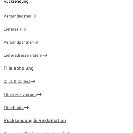
Rücksendung
Versandkosten
Lieferzeit
Versandpartner
Lieferadresse ändern
Filialabholung
Click & Collect
Filialreservierung
Filialfinder
Rücksendung & Reklamation