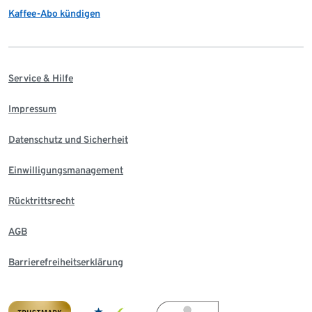
Kaffee-Abo kündigen
Service & Hilfe
Impressum
Datenschutz und Sicherheit
Einwilligungsmanagement
Rücktrittsrecht
AGB
Barrierefreiheitserklärung