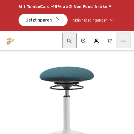
Mit TchiboCard -15% ab 2 Non Food Artikel*
Jetzt sparen
Aktionsbedingungen