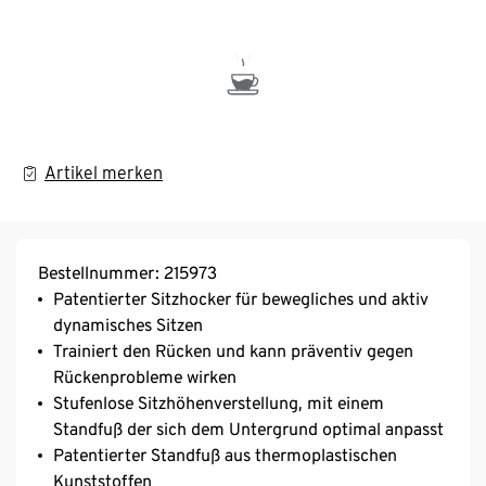
Artikel merken
Bestellnummer: 215973
Patentierter Sitzhocker für bewegliches und aktiv
dynamisches Sitzen
Trainiert den Rücken und kann präventiv gegen
Rückenprobleme wirken
Stufenlose Sitzhöhenverstellung, mit einem
Standfuß der sich dem Untergrund optimal anpasst
Patentierter Standfuß aus thermoplastischen
Kunststoffen