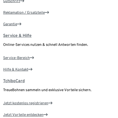
Gutschrift
Reklamation / Ersatzteile
Garantie
Service & Hilfe
Online-Services nutzen & schnell Antworten finden.
Service-Bereich
Hilfe & Kontakt
TchiboCard
TreueBohnen sammeln und exklusive Vorteile sichern.
Jetzt kostenlos registrieren
Jetzt Vorteile entdecken