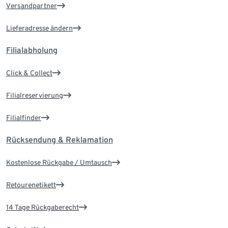
Versandpartner
Lieferadresse ändern
Filialabholung
Click & Collect
Filialreservierung
Filialfinder
Rücksendung & Reklamation
Kostenlose Rückgabe / Umtausch
Retourenetikett
14 Tage Rückgaberecht