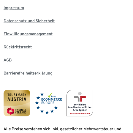
Impressum
Datenschutz und Sicherheit
Einwilligungsmanagement
Rücktrittsrecht
AGB
Barrierefreiheitserklärung
Alle Preise verstehen sich inkl. gesetzlicher Mehrwertsteuer und