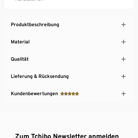
Produktbeschreibung
Material
Qualität
Lieferung & Rücksendung
Kundenbewertungen
Zum Tchibo Newsletter anmelden