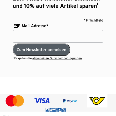
und 10% auf viele Artikel sparen¹
* Pflichtfeld
E-Mail-Adresse*
Zum Newsletter anmelden
¹ Es gelten die
allgemeinen Gutscheinbedingungen