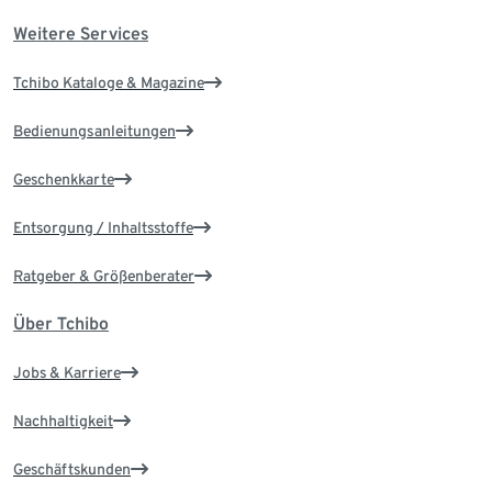
Weitere Services
Tchibo Kataloge & Magazine
Bedienungsanleitungen
Geschenkkarte
Entsorgung / Inhaltsstoffe
Ratgeber & Größenberater
Über Tchibo
Jobs & Karriere
Nachhaltigkeit
Geschäftskunden