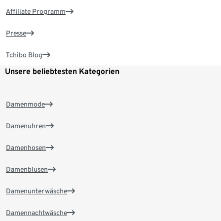
Affiliate Programm
Presse
Tchibo Blog
Unsere beliebtesten Kategorien
Damenmode
Damenuhren
Damenhosen
Damenblusen
Damenunterwäsche
Damennachtwäsche