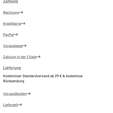
Zahlung
Rechnung
Kreditkarte
PayPal
Vorauskasse
Zahlung in der Filiale
Lieferung
Kostenloser Standardversand ab 29 € & kostenlose
Rücksendung
Versandkosten
Lieferzeit