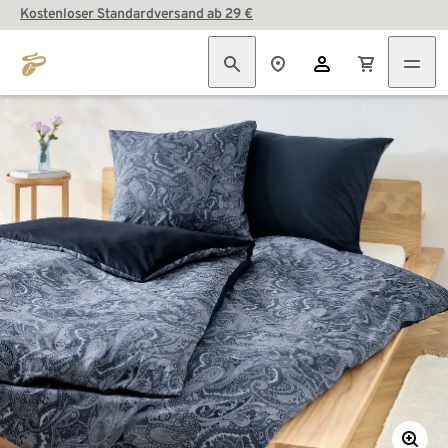
Kostenloser Standardversand ab 29 €