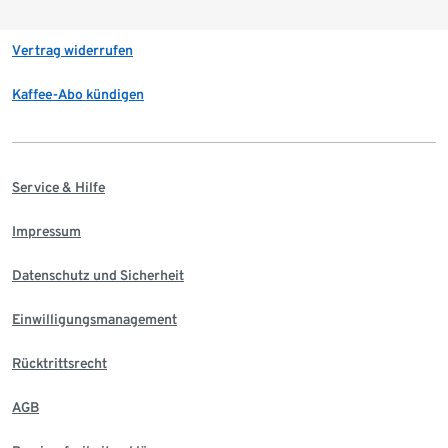
Vertrag widerrufen
Kaffee-Abo kündigen
Service & Hilfe
Impressum
Datenschutz und Sicherheit
Einwilligungsmanagement
Rücktrittsrecht
AGB