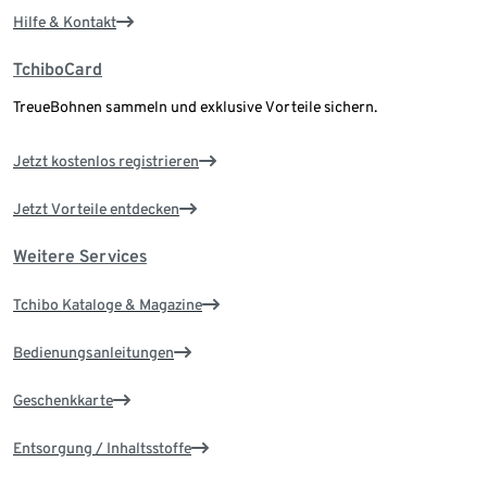
Hilfe & Kontakt
TchiboCard
TreueBohnen sammeln und exklusive Vorteile sichern.
Jetzt kostenlos registrieren
Jetzt Vorteile entdecken
Weitere Services
Tchibo Kataloge & Magazine
Bedienungsanleitungen
Geschenkkarte
Entsorgung / Inhaltsstoffe