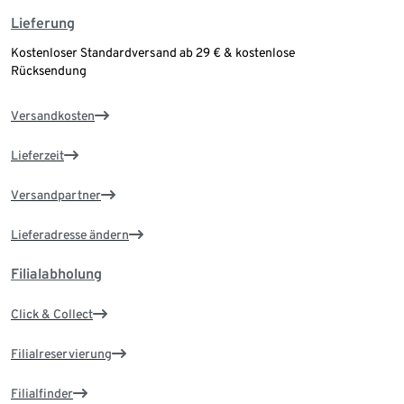
Lieferung
Kostenloser Standardversand ab 29 € & kostenlose
Rücksendung
Versandkosten
Lieferzeit
Versandpartner
Lieferadresse ändern
Filialabholung
Click & Collect
Filialreservierung
Filialfinder