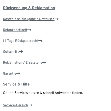
Rücksendung & Reklamation
Kostenlose Rückgabe / Umtausch
Retourenetikett
14 Tage Rückgaberecht
Gutschrift
Reklamation / Ersatzteile
Garantie
Service & Hilfe
Online-Services nutzen & schnell Antworten finden.
Service-Bereich