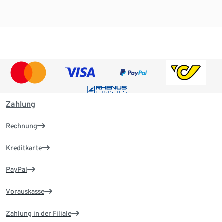
Zahlung
Rechnung
Kreditkarte
PayPal
Vorauskasse
Zahlung in der Filiale