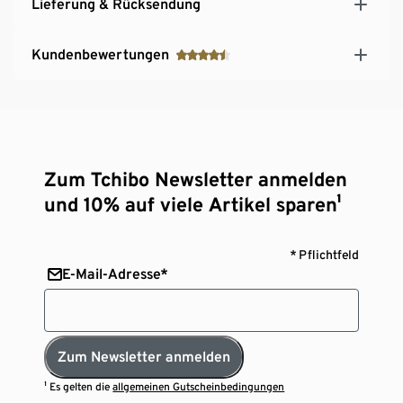
Lieferung & Rücksendung
Kundenbewertungen
Zum Tchibo Newsletter anmelden
und 10% auf viele Artikel sparen¹
* Pflichtfeld
E-Mail-Adresse*
Zum Newsletter anmelden
¹ Es gelten die
allgemeinen Gutscheinbedingungen