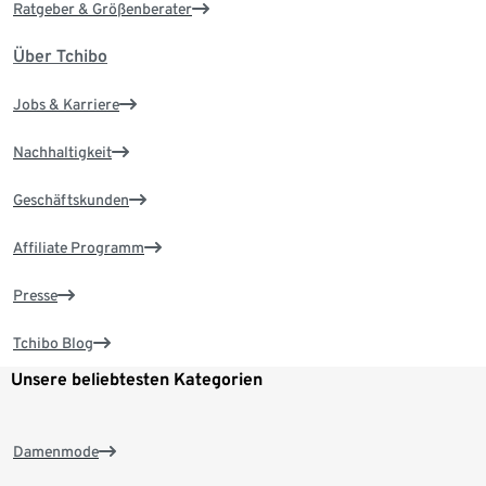
Ratgeber & Größenberater
Über Tchibo
Jobs & Karriere
Nachhaltigkeit
Geschäftskunden
Affiliate Programm
Presse
Tchibo Blog
Unsere beliebtesten Kategorien
Damenmode