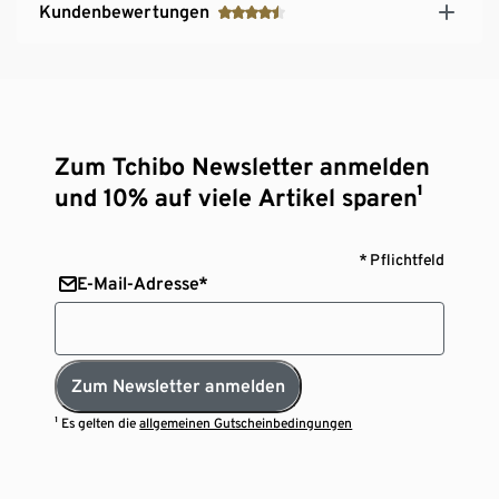
Kundenbewertungen
Zum Tchibo Newsletter anmelden
und 10% auf viele Artikel sparen¹
* Pflichtfeld
E-Mail-Adresse*
Zum Newsletter anmelden
¹ Es gelten die
allgemeinen Gutscheinbedingungen