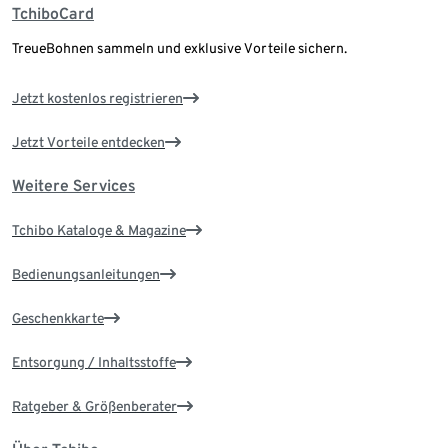
TchiboCard
TreueBohnen sammeln und exklusive Vorteile sichern.
Jetzt kostenlos registrieren
Jetzt Vorteile entdecken
Weitere Services
Tchibo Kataloge & Magazine
Bedienungsanleitungen
Geschenkkarte
Entsorgung / Inhaltsstoffe
Ratgeber & Größenberater