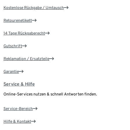
Kostenlose Rückgabe / Umtausch
Retourenetikett
14 Tage Rückgaberecht
Gutschrift
Reklamation / Ersatzteile
Garantie
Service & Hilfe
Online-Services nutzen & schnell Antworten finden.
Service-Bereich
Hilfe & Kontakt