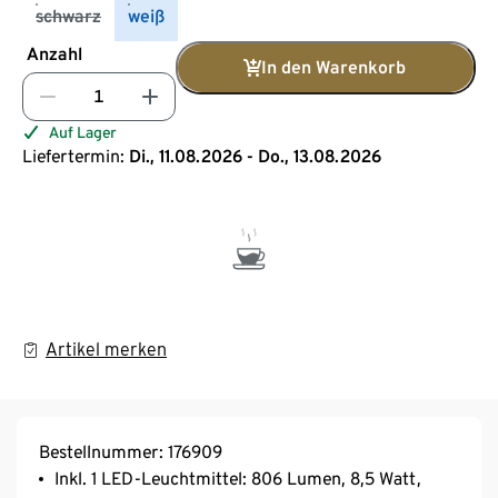
schwarz
weiß
Anzahl
In den Warenkorb
Auf Lager
Liefertermin:
Di., 11.08.2026 - Do., 13.08.2026
Artikel merken
Bestellnummer: 176909
Inkl. 1 LED-Leuchtmittel: 806 Lumen, 8,5 Watt,