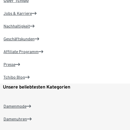
Über Tchibo
Jobs & Karriere
Nachhaltigkeit
Geschäftskunden
Affiliate Programm
Presse
Tchibo Blog
Unsere beliebtesten Kategorien
Damenmode
Damenuhren