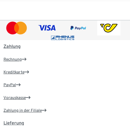
Zahlung
Rechnung
Kreditkarte
PayPal
Vorauskasse
Zahlung in der Filiale
Lieferung