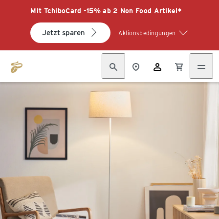
Mit TchiboCard -15% ab 2 Non Food Artikel*
Jetzt sparen
Aktionsbedingungen