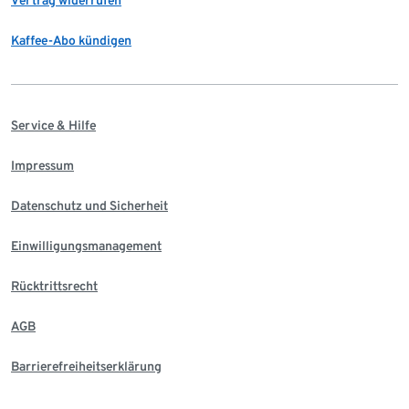
Kaffee-Abo kündigen
Service & Hilfe
Impressum
Datenschutz und Sicherheit
Einwilligungsmanagement
Rücktrittsrecht
AGB
Barrierefreiheitserklärung