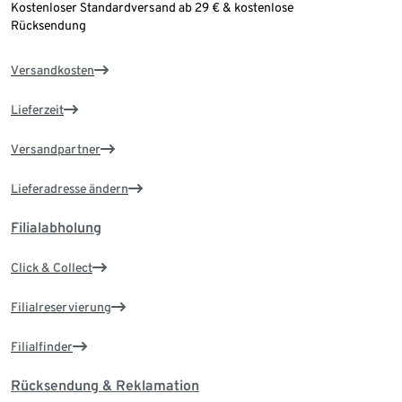
Kostenloser Standardversand ab 29 € & kostenlose
Rücksendung
Versandkosten
Lieferzeit
Versandpartner
Lieferadresse ändern
Filialabholung
Click & Collect
Filialreservierung
Filialfinder
Rücksendung & Reklamation