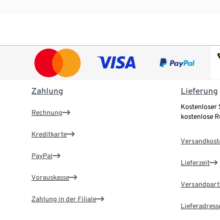
Zahlung
Lieferung
Kostenloser 
Rechnung
kostenlose 
Kreditkarte
Versandkost
PayPal
Lieferzeit
Vorauskasse
Versandpart
Zahlung in der Filiale
Lieferadress