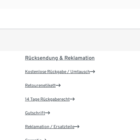
Rücksendung & Reklamation
Kostenlose Rückgabe / Umtausch
Retourenetikett
14 Tage Rückgaberecht
Gutschrift
Reklamation / Ersatzteile