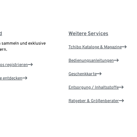
d
Weitere Services
 sammeln und exklusive
Tchibo Kataloge & Magazine
ern.
Bedienungsanleitungen
os registrieren
Geschenkkarte
le entdecken
Entsorgung / Inhaltsstoffe
Ratgeber & Größenberater