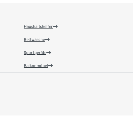
Haushaltshelfer
Bettwäsche
Sportgeräte
Balkonmöbel