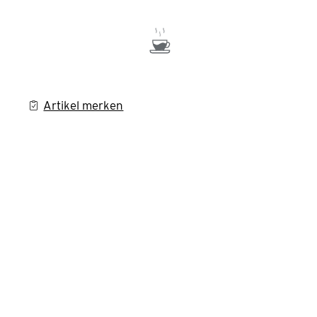
Artikel merken