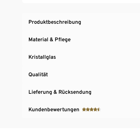
Produktbeschreibung
Material & Pflege
Kristallglas
Qualität
Lieferung & Rücksendung
Kundenbewertungen