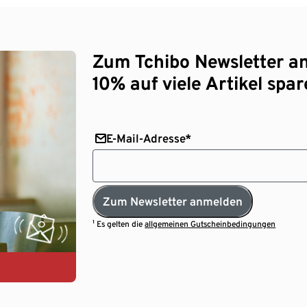
Zum Tchibo Newsletter a
10% auf viele Artikel spar
E-Mail-Adresse*
Zum Newsletter anmelden
¹ Es gelten die
allgemeinen Gutscheinbedingungen