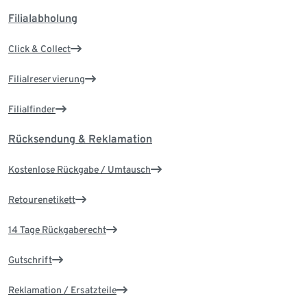
Filialabholung
Click & Collect
Filialreservierung
Filialfinder
Rücksendung & Reklamation
Kostenlose Rückgabe / Umtausch
Retourenetikett
14 Tage Rückgaberecht
Gutschrift
Reklamation / Ersatzteile