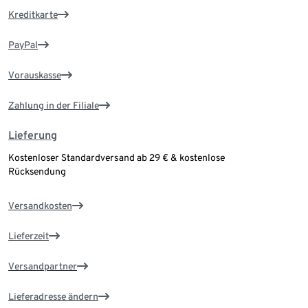
Kreditkarte
PayPal
Vorauskasse
Zahlung in der Filiale
Lieferung
Kostenloser Standardversand ab 29 € & kostenlose
Rücksendung
Versandkosten
Lieferzeit
Versandpartner
Lieferadresse ändern