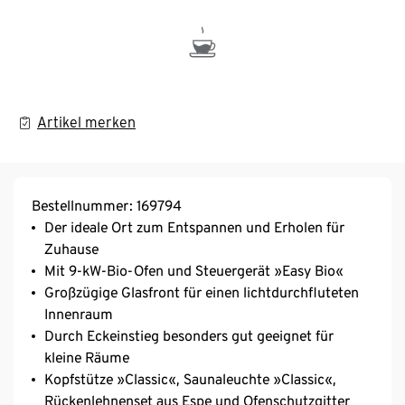
Artikel merken
Bestellnummer: 169794
Der ideale Ort zum Entspannen und Erholen für
Zuhause
Mit 9-kW-Bio-Ofen und Steuergerät »Easy Bio«
Großzügige Glasfront für einen lichtdurchfluteten
Innenraum
Durch Eckeinstieg besonders gut geeignet für
kleine Räume
Kopfstütze »Classic«, Saunaleuchte »Classic«,
Rückenlehnenset aus Espe und Ofenschutzgitter