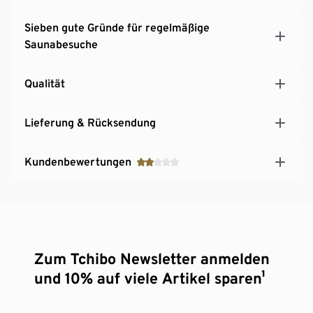
Sieben gute Gründe für regelmäßige
Saunabesuche
Qualität
Lieferung & Rücksendung
Kundenbewertungen
Zum Tchibo Newsletter anmelden
und 10% auf viele Artikel sparen¹