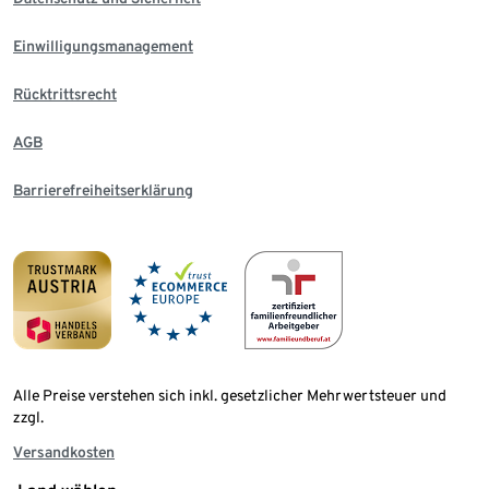
Einwilligungsmanagement
Rücktrittsrecht
AGB
Barrierefreiheitserklärung
Alle Preise verstehen sich inkl. gesetzlicher Mehrwertsteuer und
zzgl.
Versandkosten