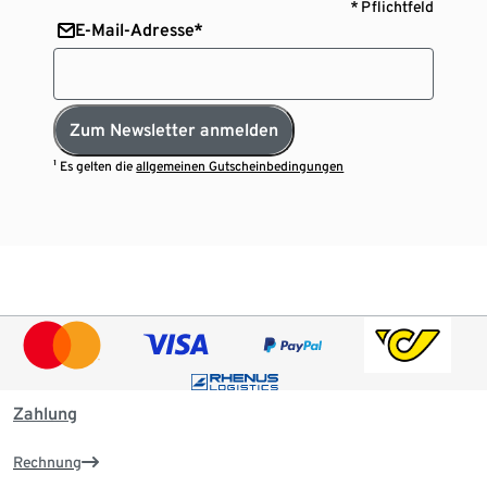
* Pflichtfeld
E-Mail-Adresse*
Zum Newsletter anmelden
¹ Es gelten die
allgemeinen Gutscheinbedingungen
Zahlung
Rechnung