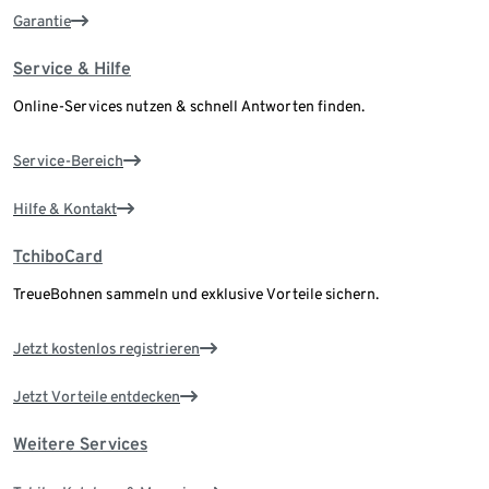
Garantie
Service & Hilfe
Online-Services nutzen & schnell Antworten finden.
Service-Bereich
Hilfe & Kontakt
TchiboCard
TreueBohnen sammeln und exklusive Vorteile sichern.
Jetzt kostenlos registrieren
Jetzt Vorteile entdecken
Weitere Services