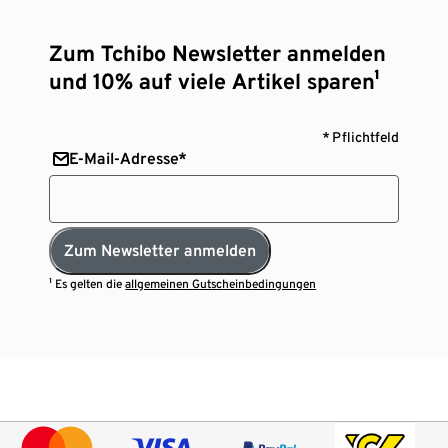
Zum Tchibo Newsletter anmelden
und 10% auf viele Artikel sparen¹
* Pflichtfeld
E-Mail-Adresse*
Zum Newsletter anmelden
¹ Es gelten die
allgemeinen Gutscheinbedingungen