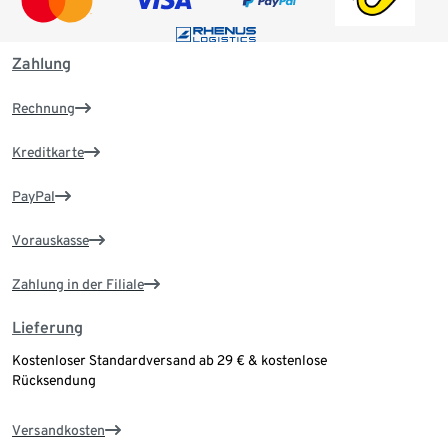
Zahlung
Rechnung
Kreditkarte
PayPal
Vorauskasse
Zahlung in der Filiale
Lieferung
Kostenloser Standardversand ab 29 € & kostenlose
Rücksendung
Versandkosten