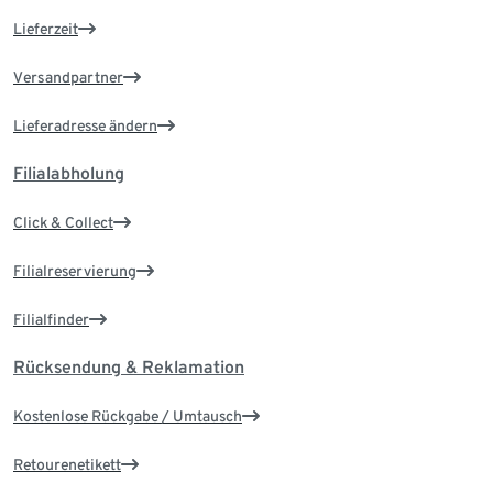
Lieferzeit
Versandpartner
Lieferadresse ändern
Filialabholung
Click & Collect
Filialreservierung
Filialfinder
Rücksendung & Reklamation
Kostenlose Rückgabe / Umtausch
Retourenetikett