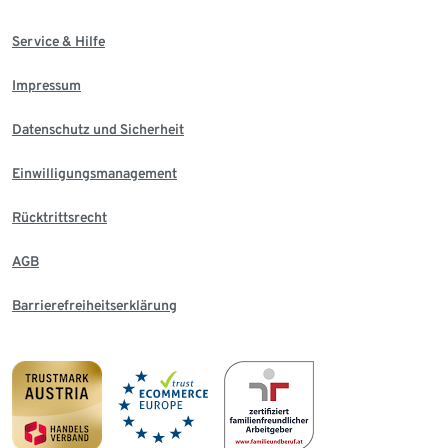
Service & Hilfe
Impressum
Datenschutz und Sicherheit
Einwilligungsmanagement
Rücktrittsrecht
AGB
Barrierefreiheitserklärung