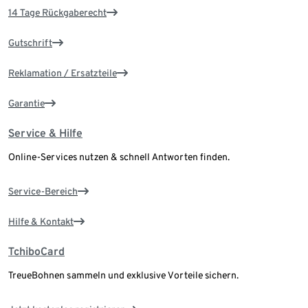
14 Tage Rückgaberecht
Gutschrift
Reklamation / Ersatzteile
Garantie
Service & Hilfe
Online-Services nutzen & schnell Antworten finden.
Service-Bereich
Hilfe & Kontakt
TchiboCard
TreueBohnen sammeln und exklusive Vorteile sichern.