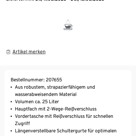
Artikel merken
Bestellnummer: 207655
Aus robustem, strapazierfähigem und
wasserabweisendem Material
Volumen ca. 25 Liter
Hauptfach mit 2-Wege-Reißverschluss
Vordertasche mit Reißverschluss für schnellen
Zugriff
Längenverstellbare Schultergurte für optimalen