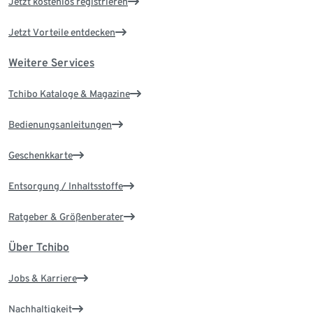
Jetzt kostenlos registrieren
Jetzt Vorteile entdecken
Weitere Services
Tchibo Kataloge & Magazine
Bedienungsanleitungen
Geschenkkarte
Entsorgung / Inhaltsstoffe
Ratgeber & Größenberater
Über Tchibo
Jobs & Karriere
Nachhaltigkeit