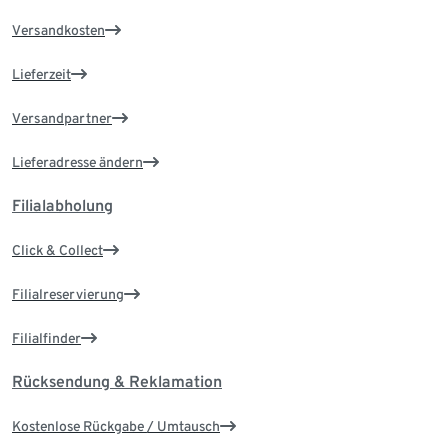
Versandkosten
Lieferzeit
Versandpartner
Lieferadresse ändern
Filialabholung
Click & Collect
Filialreservierung
Filialfinder
Rücksendung & Reklamation
Kostenlose Rückgabe / Umtausch