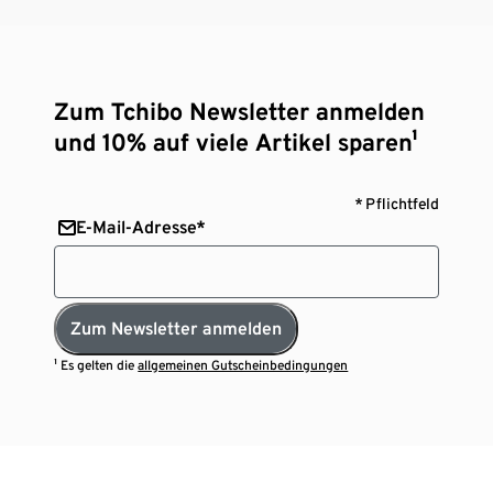
Zum Tchibo Newsletter anmelden
und 10% auf viele Artikel sparen¹
* Pflichtfeld
E-Mail-Adresse*
Zum Newsletter anmelden
¹ Es gelten die
allgemeinen Gutscheinbedingungen