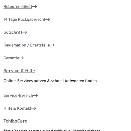
Retourenetikett
14 Tage Rückgaberecht
Gutschrift
Reklamation / Ersatzteile
Garantie
Service & Hilfe
Online-Services nutzen & schnell Antworten finden.
Service-Bereich
Hilfe & Kontakt
TchiboCard