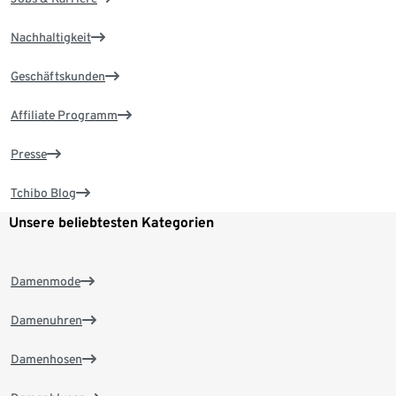
Nachhaltigkeit
Geschäftskunden
Affiliate Programm
Presse
Tchibo Blog
Unsere beliebtesten Kategorien
Damenmode
Damenuhren
Damenhosen