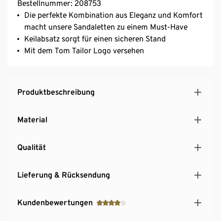
Bestellnummer: 208753
Die perfekte Kombination aus Eleganz und Komfort
macht unsere Sandaletten zu einem Must-Have
Keilabsatz sorgt für einen sicheren Stand
Mit dem Tom Tailor Logo versehen
Produktbeschreibung
Material
Qualität
Lieferung & Rücksendung
Kundenbewertungen