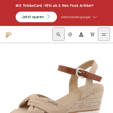
Mit TchiboCard -15% ab 2 Non Food Artikel*
Jetzt sparen
Aktionsbedingungen