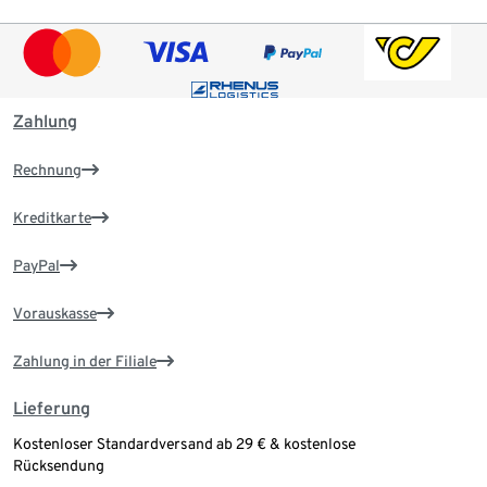
Zahlung
Rechnung
Kreditkarte
PayPal
Vorauskasse
Zahlung in der Filiale
Lieferung
Kostenloser Standardversand ab 29 € & kostenlose
Rücksendung