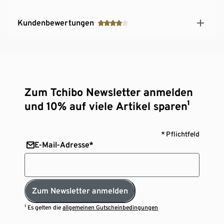
Kundenbewertungen
Zum Tchibo Newsletter anmelden
und 10% auf viele Artikel sparen¹
* Pflichtfeld
E-Mail-Adresse*
Zum Newsletter anmelden
¹ Es gelten die
allgemeinen Gutscheinbedingungen