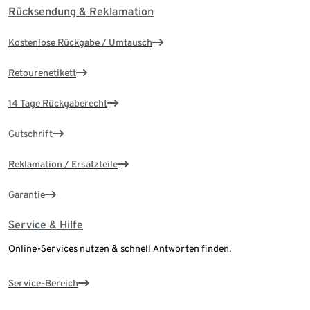
Rücksendung & Reklamation
Kostenlose Rückgabe / Umtausch
Retourenetikett
14 Tage Rückgaberecht
Gutschrift
Reklamation / Ersatzteile
Garantie
Service & Hilfe
Online-Services nutzen & schnell Antworten finden.
Service-Bereich