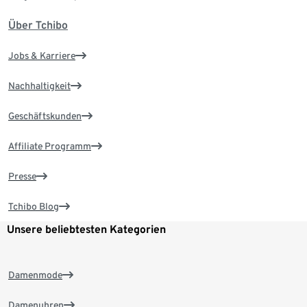
Über Tchibo
Jobs & Karriere
Nachhaltigkeit
Geschäftskunden
Affiliate Programm
Presse
Tchibo Blog
Unsere beliebtesten Kategorien
Damenmode
Damenuhren