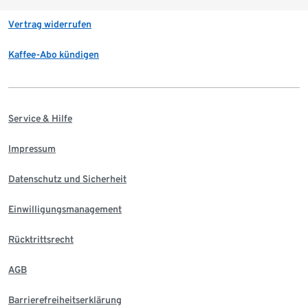
Vertrag widerrufen
Kaffee-Abo kündigen
Service & Hilfe
Impressum
Datenschutz und Sicherheit
Einwilligungsmanagement
Rücktrittsrecht
AGB
Barrierefreiheitserklärung