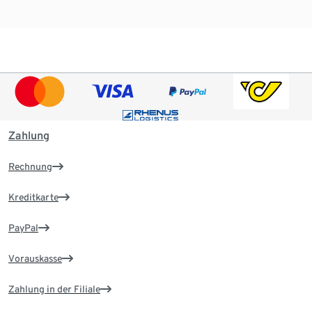
Zahlung
Rechnung
Kreditkarte
PayPal
Vorauskasse
Zahlung in der Filiale