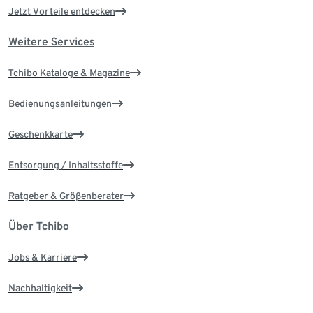
Jetzt Vorteile entdecken
Weitere Services
Tchibo Kataloge & Magazine
Bedienungsanleitungen
Geschenkkarte
Entsorgung / Inhaltsstoffe
Ratgeber & Größenberater
Über Tchibo
Jobs & Karriere
Nachhaltigkeit