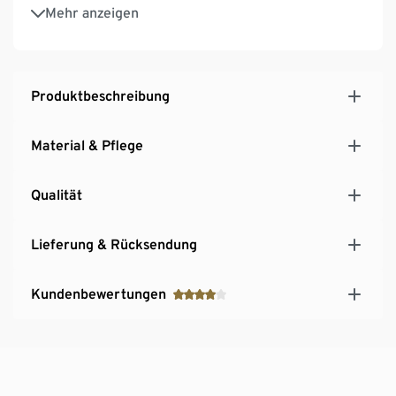
Bügelfrei und trocknergeeignet
Mehr anzeigen
Produktbeschreibung
Material & Pflege
Qualität
Lieferung & Rücksendung
Kundenbewertungen