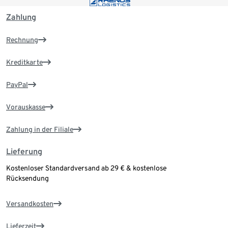
Zahlung
Rechnung
Kreditkarte
PayPal
Vorauskasse
Zahlung in der Filiale
Lieferung
Kostenloser Standardversand ab 29 € & kostenlose
Rücksendung
Versandkosten
Lieferzeit