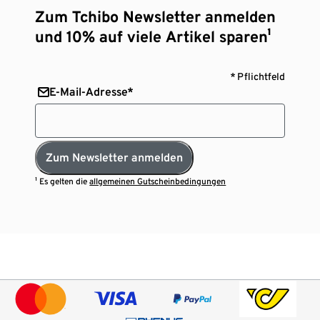
Zum Tchibo Newsletter anmelden
und 10% auf viele Artikel sparen¹
* Pflichtfeld
E-Mail-Adresse*
Zum Newsletter anmelden
¹ Es gelten die
allgemeinen Gutscheinbedingungen