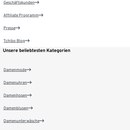
Geschäftskunden
Affiliate Programm
Presse
Tchibo Blog
Unsere beliebtesten Kategorien
Damenmode
Damenuhren
Damenhosen
Damenblusen
Damenunterwäsche