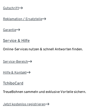
Gutschrift
Reklamation / Ersatzteile
Garantie
Service & Hilfe
Online-Services nutzen & schnell Antworten finden.
Service-Bereich
Hilfe & Kontakt
TchiboCard
TreueBohnen sammeln und exklusive Vorteile sichern.
Jetzt kostenlos registrieren