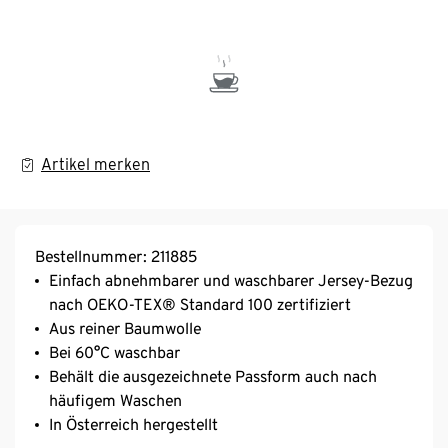
Artikel merken
Bestellnummer: 211885
Einfach abnehmbarer und waschbarer Jersey-Bezug
nach OEKO-TEX® Standard 100 zertifiziert
Aus reiner Baumwolle
Bei 60°C waschbar
Behält die ausgezeichnete Passform auch nach
häufigem Waschen
In Österreich hergestellt