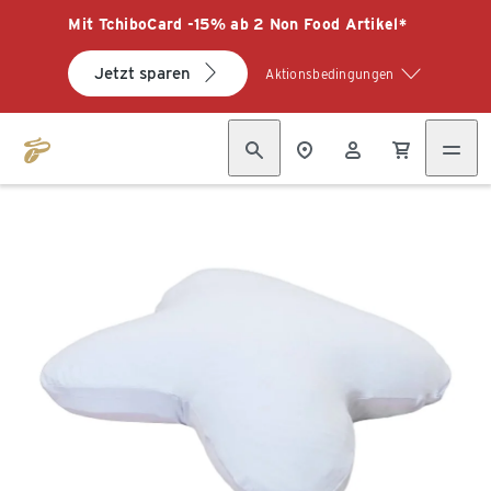
Mit TchiboCard -15% ab 2 Non Food Artikel*
Jetzt sparen
Aktionsbedingungen