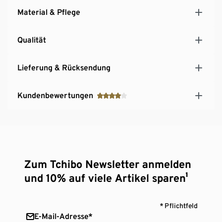
Material & Pflege
Qualität
Lieferung & Rücksendung
Kundenbewertungen
Zum Tchibo Newsletter anmelden
und 10% auf viele Artikel sparen¹
* Pflichtfeld
E-Mail-Adresse*