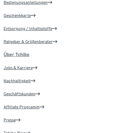
Bedienungsanleitungen
Geschenkkarte
Entsorgung / Inhaltsstoffe
Ratgeber & Größenberater
Über Tchibo
Jobs & Karriere
Nachhaltigkeit
Geschäftskunden
Affiliate Programm
Presse