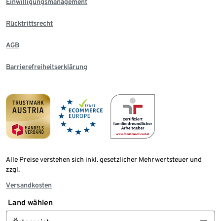
Einwilligungsmanagement
Rücktrittsrecht
AGB
Barrierefreiheitserklärung
Alle Preise verstehen sich inkl. gesetzlicher Mehrwertsteuer und
zzgl.
Versandkosten
Land wählen