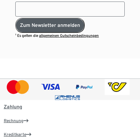
Zum Newsletter anmelden
¹ Es gelten die
allgemeinen Gutscheinbedingungen
Zahlung
Rechnung
Kreditkarte