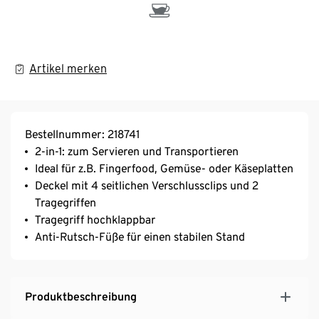
Artikel merken
Bestellnummer: 218741
2-in-1: zum Servieren und Transportieren
Ideal für z.B. Fingerfood, Gemüse- oder Käseplatten
Deckel mit 4 seitlichen Verschlussclips und 2
Tragegriffen
Tragegriff hochklappbar
Anti-Rutsch-Füße für einen stabilen Stand
Produktbeschreibung