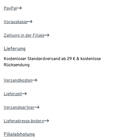
PayPal
Vorauskasse
Zahlung in der Filiale
Lieferung
Kostenloser Standardversand ab 29 € & kostenlose
Rücksendung
Versandkosten
Lieferzeit
Versandpartner
Lieferadresse ändern
Filialabholung