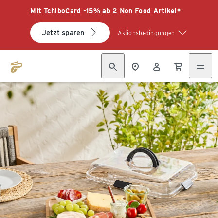
Mit TchiboCard -15% ab 2 Non Food Artikel*
Jetzt sparen
Aktionsbedingungen