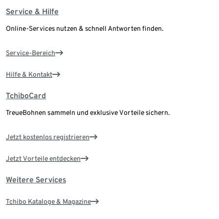
Service & Hilfe
Online-Services nutzen & schnell Antworten finden.
Service-Bereich
Hilfe & Kontakt
TchiboCard
TreueBohnen sammeln und exklusive Vorteile sichern.
Jetzt kostenlos registrieren
Jetzt Vorteile entdecken
Weitere Services
Tchibo Kataloge & Magazine