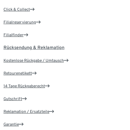
Click & Collect
Filialreservierung
Filialfinder
Rücksendung & Reklamation
Kostenlose Rückgabe / Umtausch
Retourenetikett
14 Tage Rückgaberecht
Gutschrift
Reklamation / Ersatzteile
Garantie