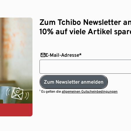
Zum Tchibo Newsletter a
10% auf viele Artikel spar
E-Mail-Adresse*
Zum Newsletter anmelden
¹ Es gelten die
allgemeinen Gutscheinbedingungen