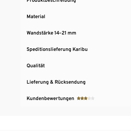
Material
Wandstärke 14–21 mm
Speditionslieferung Karibu
Qualität
Lieferung & Rücksendung
Kundenbewertungen