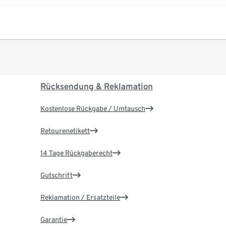
Rücksendung & Reklamation
Kostenlose Rückgabe / Umtausch
Retourenetikett
14 Tage Rückgaberecht
Gutschrift
Reklamation / Ersatzteile
Garantie