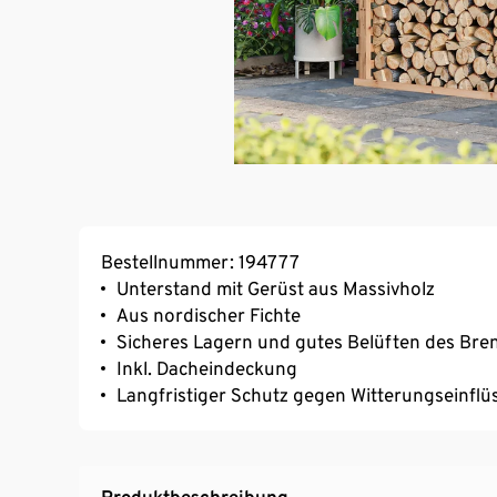
Bestellnummer: 194777
Unterstand mit Gerüst aus Massivholz
Aus nordischer Fichte
Sicheres Lagern und gutes Belüften des Bre
Inkl. Dacheindeckung
Langfristiger Schutz gegen Witterungseinflü
Produktbeschreibung