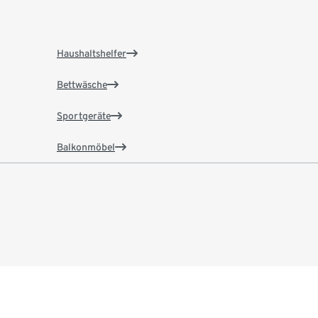
Haushaltshelfer
Bettwäsche
Sportgeräte
Balkonmöbel