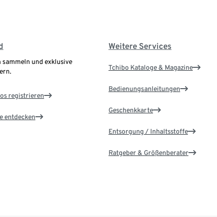
d
Weitere Services
 sammeln und exklusive
Tchibo Kataloge & Magazine
ern.
Bedienungsanleitungen
os registrieren
Geschenkkarte
le entdecken
Entsorgung / Inhaltsstoffe
Ratgeber & Größenberater