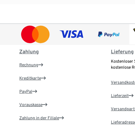
Zahlung
Lieferung
Kostenloser 
Rechnung
kostenlose 
Kreditkarte
Versandkost
PayPal
Lieferzeit
Vorauskasse
Versandpart
Zahlung in der Filiale
Lieferadress