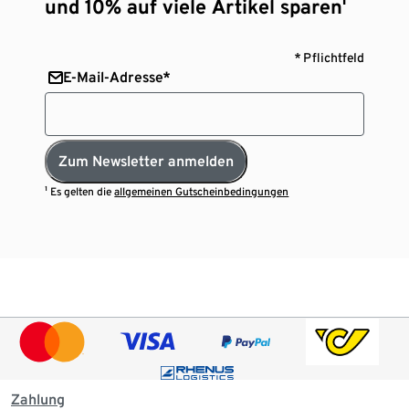
und 10% auf viele Artikel sparen¹
* Pflichtfeld
E-Mail-Adresse*
Zum Newsletter anmelden
¹ Es gelten die
allgemeinen Gutscheinbedingungen
Zahlung