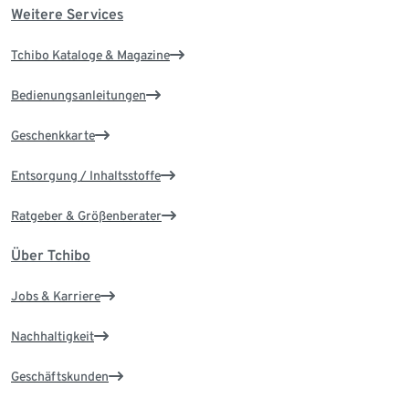
Weitere Services
Tchibo Kataloge & Magazine
Bedienungsanleitungen
Geschenkkarte
Entsorgung / Inhaltsstoffe
Ratgeber & Größenberater
Über Tchibo
Jobs & Karriere
Nachhaltigkeit
Geschäftskunden