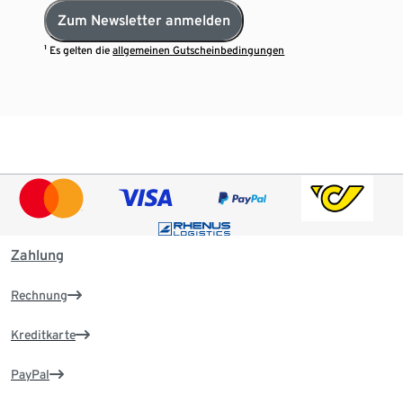
Zum Newsletter anmelden
¹ Es gelten die
allgemeinen Gutscheinbedingungen
Zahlung
Rechnung
Kreditkarte
PayPal