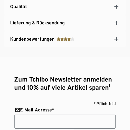
Qualität
Lieferung & Rücksendung
Kundenbewertungen
Zum Tchibo Newsletter anmelden
und 10% auf viele Artikel sparen¹
* Pflichtfeld
E-Mail-Adresse*