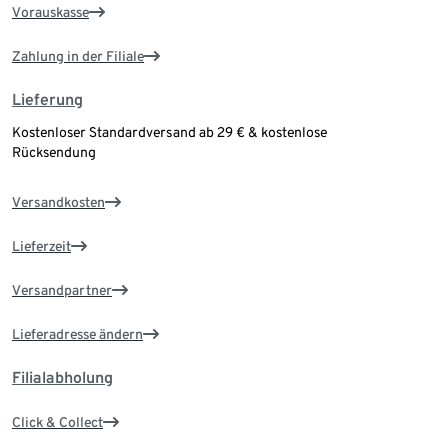
Vorauskasse
Zahlung in der Filiale
Lieferung
Kostenloser Standardversand ab 29 € & kostenlose
Rücksendung
Versandkosten
Lieferzeit
Versandpartner
Lieferadresse ändern
Filialabholung
Click & Collect