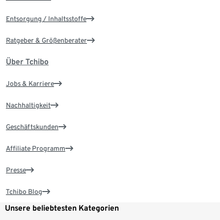
Entsorgung / Inhaltsstoffe
Ratgeber & Größenberater
Über Tchibo
Jobs & Karriere
Nachhaltigkeit
Geschäftskunden
Affiliate Programm
Presse
Tchibo Blog
Unsere beliebtesten Kategorien