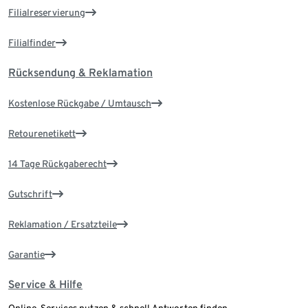
Filialreservierung
Filialfinder
Rücksendung & Reklamation
Kostenlose Rückgabe / Umtausch
Retourenetikett
14 Tage Rückgaberecht
Gutschrift
Reklamation / Ersatzteile
Garantie
Service & Hilfe