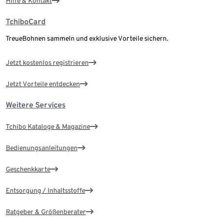
Hilfe & Kontakt
TchiboCard
TreueBohnen sammeln und exklusive Vorteile sichern.
Jetzt kostenlos registrieren
Jetzt Vorteile entdecken
Weitere Services
Tchibo Kataloge & Magazine
Bedienungsanleitungen
Geschenkkarte
Entsorgung / Inhaltsstoffe
Ratgeber & Größenberater