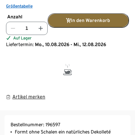
Größentabelle
Anzahl
In den Warenkorb
Auf Lager
Liefertermin:
Mo., 10.08.2026 - Mi., 12.08.2026
Artikel merken
Bestellnummer: 196597
Formt ohne Schalen ein natürliches Dekolleté