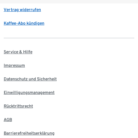
Vertrag widerrufen
Kaffee-Abo kündigen
Service & Hilfe
Impressum
Datenschutz und Sicherheit
Einwilligungsmanagement
Rücktrittsrecht
AGB
Barrierefreiheitserklärung