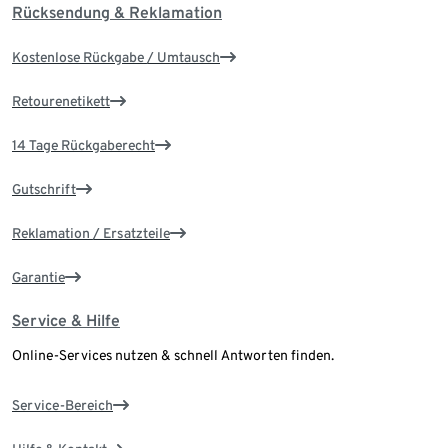
Rücksendung & Reklamation
Kostenlose Rückgabe / Umtausch
Retourenetikett
14 Tage Rückgaberecht
Gutschrift
Reklamation / Ersatzteile
Garantie
Service & Hilfe
Online-Services nutzen & schnell Antworten finden.
Service-Bereich