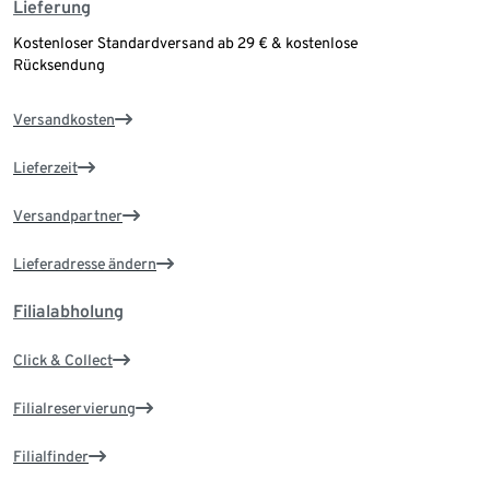
Lieferung
Kostenloser Standardversand ab 29 € & kostenlose
Rücksendung
Versandkosten
Lieferzeit
Versandpartner
Lieferadresse ändern
Filialabholung
Click & Collect
Filialreservierung
Filialfinder