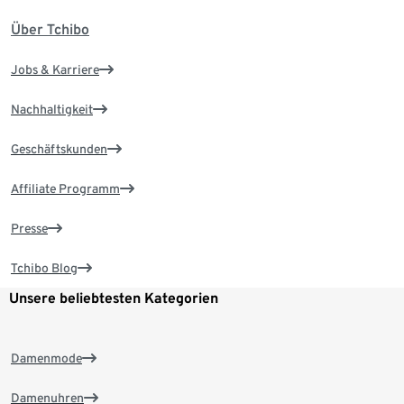
Über Tchibo
Jobs & Karriere
Nachhaltigkeit
Geschäftskunden
Affiliate Programm
Presse
Tchibo Blog
Unsere beliebtesten Kategorien
Damenmode
Damenuhren