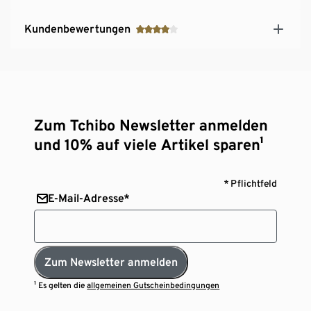
Kundenbewertungen
Zum Tchibo Newsletter anmelden
und 10% auf viele Artikel sparen¹
* Pflichtfeld
E-Mail-Adresse*
Zum Newsletter anmelden
¹ Es gelten die
allgemeinen Gutscheinbedingungen