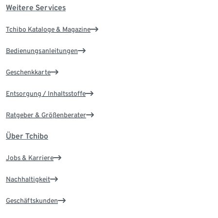
Weitere Services
Tchibo Kataloge & Magazine
Bedienungsanleitungen
Geschenkkarte
Entsorgung / Inhaltsstoffe
Ratgeber & Größenberater
Über Tchibo
Jobs & Karriere
Nachhaltigkeit
Geschäftskunden