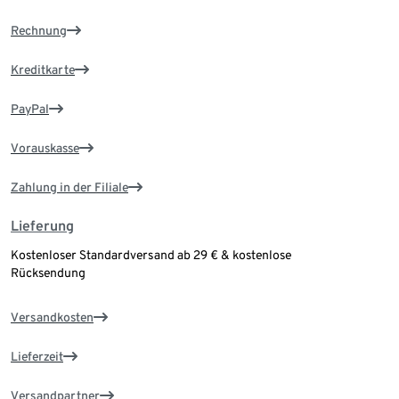
Rechnung
Kreditkarte
PayPal
Vorauskasse
Zahlung in der Filiale
Lieferung
Kostenloser Standardversand ab 29 € & kostenlose
Rücksendung
Versandkosten
Lieferzeit
Versandpartner