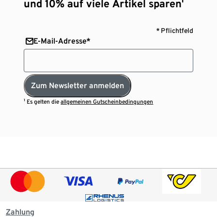
und 10% auf viele Artikel sparen¹
* Pflichtfeld
E-Mail-Adresse*
Zum Newsletter anmelden
¹ Es gelten die
allgemeinen Gutscheinbedingungen
Zahlung