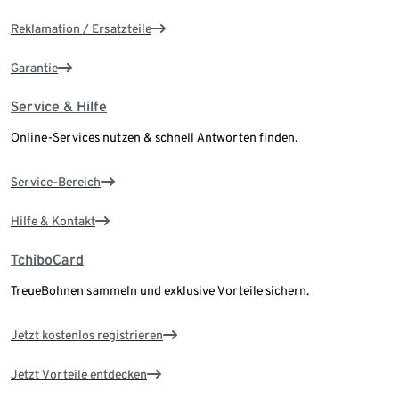
Reklamation / Ersatzteile
Garantie
Service & Hilfe
Online-Services nutzen & schnell Antworten finden.
Service-Bereich
Hilfe & Kontakt
TchiboCard
TreueBohnen sammeln und exklusive Vorteile sichern.
Jetzt kostenlos registrieren
Jetzt Vorteile entdecken