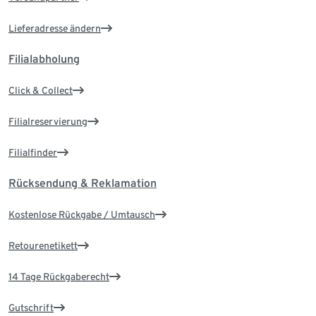
Lieferadresse ändern
Filialabholung
Click & Collect
Filialreservierung
Filialfinder
Rücksendung & Reklamation
Kostenlose Rückgabe / Umtausch
Retourenetikett
14 Tage Rückgaberecht
Gutschrift