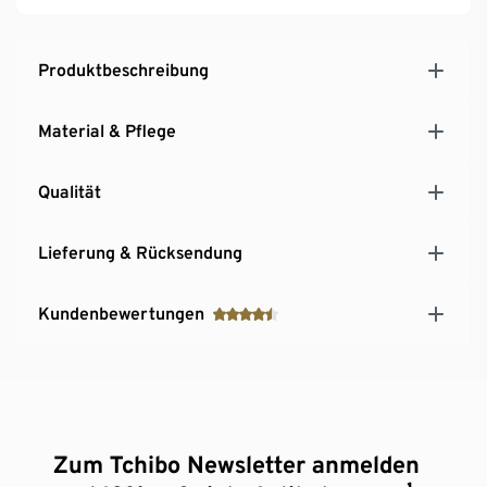
geeignet
Produktbeschreibung
Material & Pflege
Qualität
Lieferung & Rücksendung
Kundenbewertungen
Zum Tchibo Newsletter anmelden