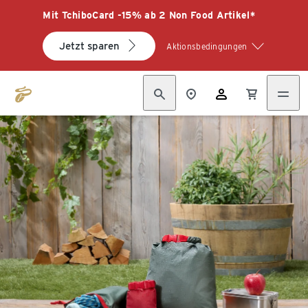
Mit TchiboCard -15% ab 2 Non Food Artikel*
Jetzt sparen
Aktionsbedingungen