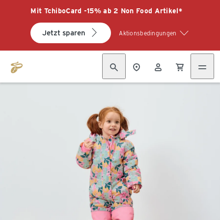
Mit TchiboCard -15% ab 2 Non Food Artikel*
Jetzt sparen
Aktionsbedingungen