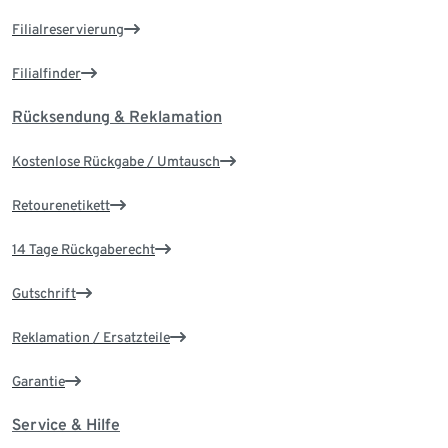
Filialreservierung
Filialfinder
Rücksendung & Reklamation
Kostenlose Rückgabe / Umtausch
Retourenetikett
14 Tage Rückgaberecht
Gutschrift
Reklamation / Ersatzteile
Garantie
Service & Hilfe