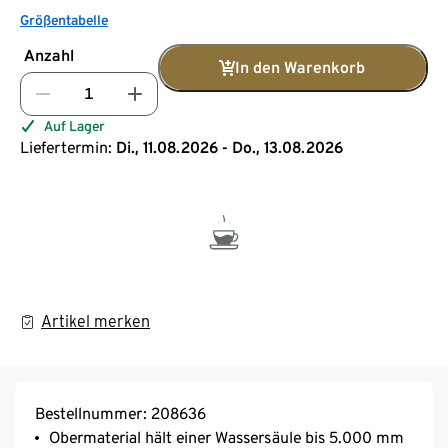
Größentabelle
Anzahl
In den Warenkorb
Auf Lager
Liefertermin:
Di., 11.08.2026 - Do., 13.08.2026
Artikel merken
Bestellnummer: 208636
Obermaterial hält einer Wassersäule bis 5.000 mm