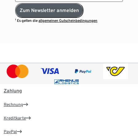
Zum Newsletter anmelden
¹ Es gelten die
allgemeinen Gutscheinbedingungen
Zahlung
Rechnung
Kreditkarte
PayPal