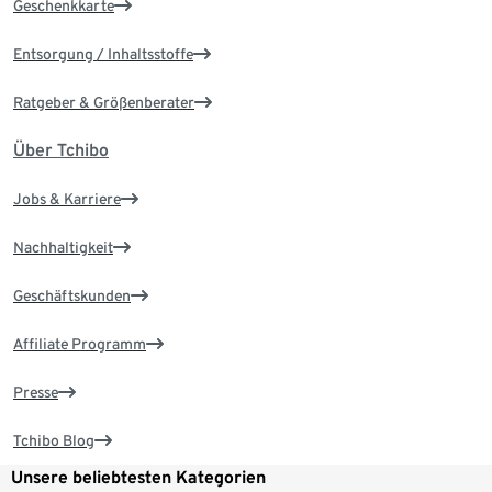
Geschenkkarte
Entsorgung / Inhaltsstoffe
Ratgeber & Größenberater
Über Tchibo
Jobs & Karriere
Nachhaltigkeit
Geschäftskunden
Affiliate Programm
Presse
Tchibo Blog
Unsere beliebtesten Kategorien