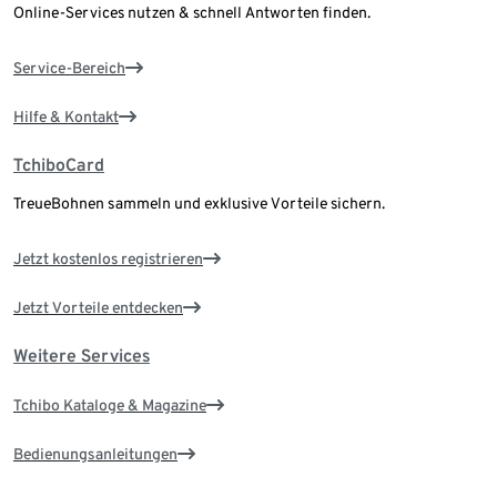
Online-Services nutzen & schnell Antworten finden.
Service-Bereich
Hilfe & Kontakt
TchiboCard
TreueBohnen sammeln und exklusive Vorteile sichern.
Jetzt kostenlos registrieren
Jetzt Vorteile entdecken
Weitere Services
Tchibo Kataloge & Magazine
Bedienungsanleitungen