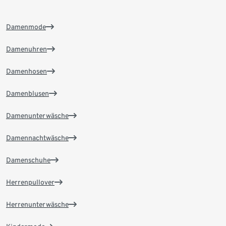
Damenmode
Damenuhren
Damenhosen
Damenblusen
Damenunterwäsche
Damennachtwäsche
Damenschuhe
Herrenpullover
Herrenunterwäsche