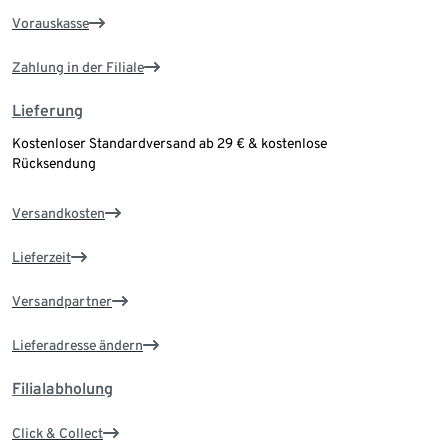
Vorauskasse
Zahlung in der Filiale
Lieferung
Kostenloser Standardversand ab 29 € & kostenlose
Rücksendung
Versandkosten
Lieferzeit
Versandpartner
Lieferadresse ändern
Filialabholung
Click & Collect