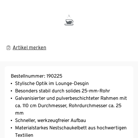
Artikel merken
Bestellnummer: 190225
Stylische Optik im Lounge-Desgin
Besonders stabil durch solides 25-mm-Rohr
Galvanisierter und pulverbeschichteter Rahmen mit
ca. 110 cm Durchmesser, Rohrdurchmesser ca. 25
mm
Schneller, werkzeugfreier Aufbau
Materialstarkes Nestschaukelbett aus hochwertigen
Textilien