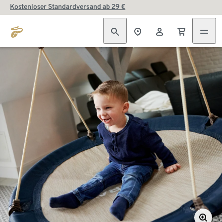
Kostenloser Standardversand ab 29 €