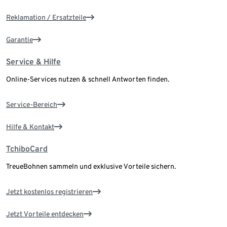
Reklamation / Ersatzteile
Garantie
Service & Hilfe
Online-Services nutzen & schnell Antworten finden.
Service-Bereich
Hilfe & Kontakt
TchiboCard
TreueBohnen sammeln und exklusive Vorteile sichern.
Jetzt kostenlos registrieren
Jetzt Vorteile entdecken