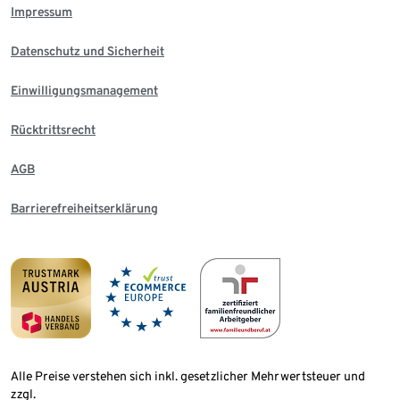
Impressum
Datenschutz und Sicherheit
Einwilligungsmanagement
Rücktrittsrecht
AGB
Barrierefreiheitserklärung
Alle Preise verstehen sich inkl. gesetzlicher Mehrwertsteuer und
zzgl.