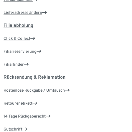
Lieferadresse ändern
Filialabholung
Click & Collect
Filialreservierung
Filialfinder
Rücksendung & Reklamation
Kostenlose Rückgabe / Umtausch
Retourenetikett
14 Tage Rückgaberecht
Gutschrift