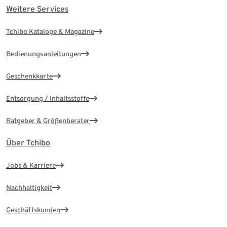
Weitere Services
Tchibo Kataloge & Magazine
Bedienungsanleitungen
Geschenkkarte
Entsorgung / Inhaltsstoffe
Ratgeber & Größenberater
Über Tchibo
Jobs & Karriere
Nachhaltigkeit
Geschäftskunden