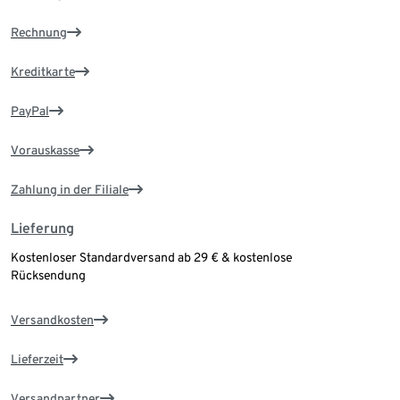
Rechnung
Kreditkarte
PayPal
Vorauskasse
Zahlung in der Filiale
Lieferung
Kostenloser Standardversand ab 29 € & kostenlose
Rücksendung
Versandkosten
Lieferzeit
Versandpartner