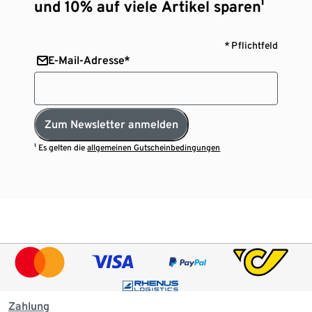
und 10% auf viele Artikel sparen¹
* Pflichtfeld
E-Mail-Adresse*
Zum Newsletter anmelden
¹ Es gelten die
allgemeinen Gutscheinbedingungen
Zahlung