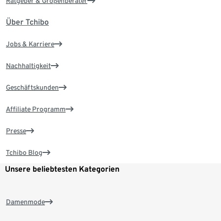
Ratgeber & Größenberater
Über Tchibo
Jobs & Karriere
Nachhaltigkeit
Geschäftskunden
Affiliate Programm
Presse
Tchibo Blog
Unsere beliebtesten Kategorien
Damenmode