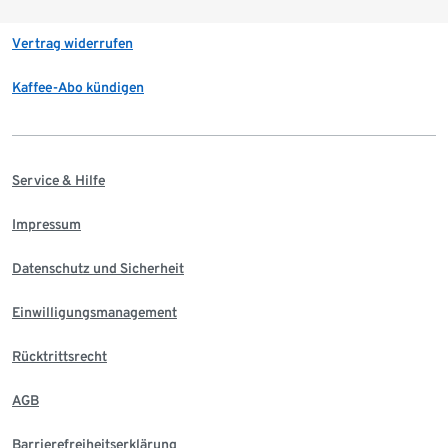
Vertrag widerrufen
Kaffee-Abo kündigen
Service & Hilfe
Impressum
Datenschutz und Sicherheit
Einwilligungsmanagement
Rücktrittsrecht
AGB
Barrierefreiheitserklärung