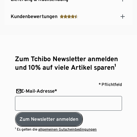
Kundenbewertungen
Zum Tchibo Newsletter anmelden
und 10% auf viele Artikel sparen¹
* Pflichtfeld
E-Mail-Adresse*
Zum Newsletter anmelden
¹ Es gelten die
allgemeinen Gutscheinbedingungen