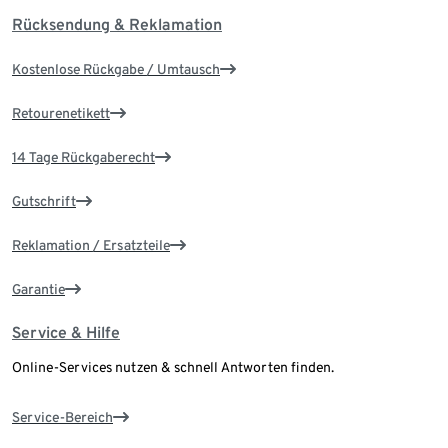
Rücksendung & Reklamation
Kostenlose Rückgabe / Umtausch
Retourenetikett
14 Tage Rückgaberecht
Gutschrift
Reklamation / Ersatzteile
Garantie
Service & Hilfe
Online-Services nutzen & schnell Antworten finden.
Service-Bereich