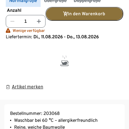
Normalgröße
Übergröße
Doppelgröße
Anzahl
In den Warenkorb
Wenige verfügbar
Liefertermin:
Di., 11.08.2026 - Do., 13.08.2026
Artikel merken
Bestellnummer: 203068
Waschbar bei 60 °C – allergikerfreundlich
Reine, weiche Baumwolle