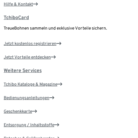
Hilfe & Kontakt
TchiboCard
TreueBohnen sammeln und exklusive Vorteile sichern.
Jetzt kostenlos registrieren
Jetzt Vorteile entdecken
Weitere Services
Tchibo Kataloge & Magazine
Bedienungsanleitungen
Geschenkkarte
Entsorgung / Inhaltsstoffe