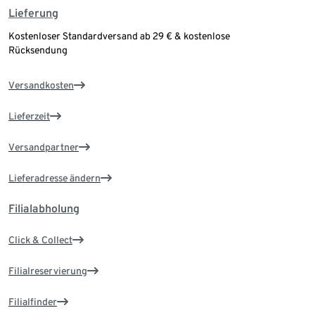
Lieferung
Kostenloser Standardversand ab 29 € & kostenlose
Rücksendung
Versandkosten
Lieferzeit
Versandpartner
Lieferadresse ändern
Filialabholung
Click & Collect
Filialreservierung
Filialfinder