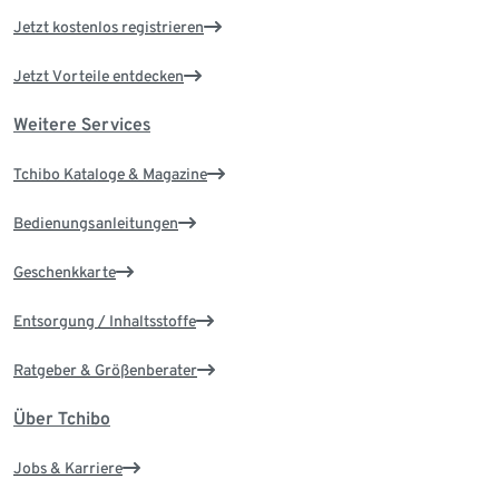
Jetzt kostenlos registrieren
Jetzt Vorteile entdecken
Weitere Services
Tchibo Kataloge & Magazine
Bedienungsanleitungen
Geschenkkarte
Entsorgung / Inhaltsstoffe
Ratgeber & Größenberater
Über Tchibo
Jobs & Karriere