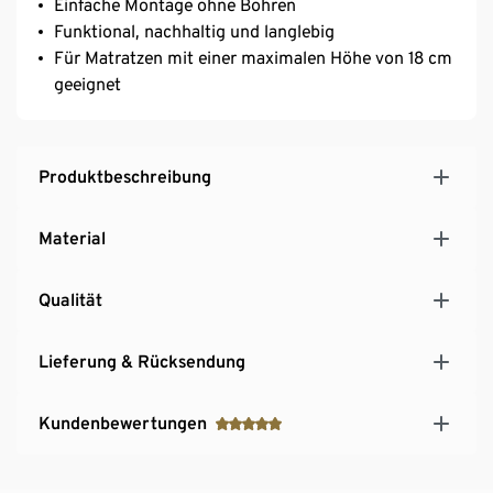
Einfache Montage ohne Bohren
Funktional, nachhaltig und langlebig
Für Matratzen mit einer maximalen Höhe von 18 cm
geeignet
Produktbeschreibung
Material
Qualität
Lieferung & Rücksendung
Kundenbewertungen