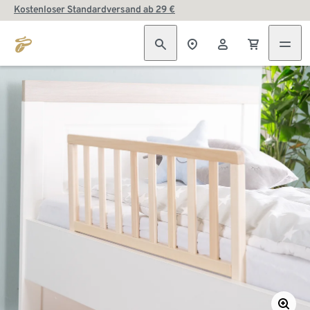
Kostenloser Standardversand ab 29 €