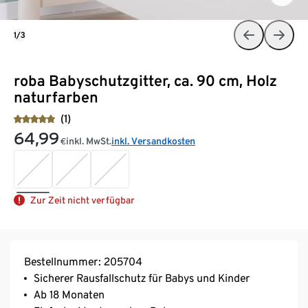
1/3
roba Babyschutzgitter, ca. 90 cm, Holz
naturfarben
(1)
64,99
inkl. MwSt.
inkl. Versandkosten
€
Zur Zeit nicht verfügbar
Bestellnummer: 205704
Sicherer Rausfallschutz für Babys und Kinder
Ab 18 Monaten