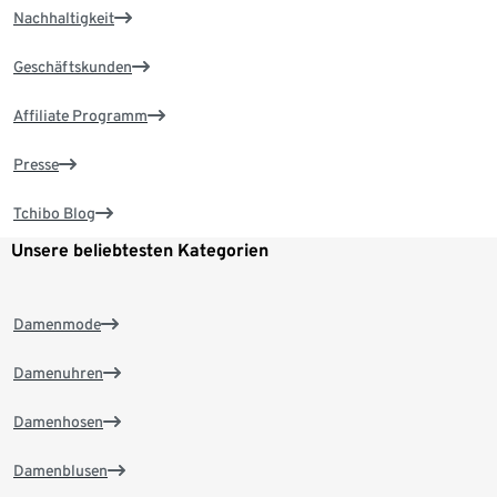
Nachhaltigkeit
Geschäftskunden
Affiliate Programm
Presse
Tchibo Blog
Unsere beliebtesten Kategorien
Damenmode
Damenuhren
Damenhosen
Damenblusen