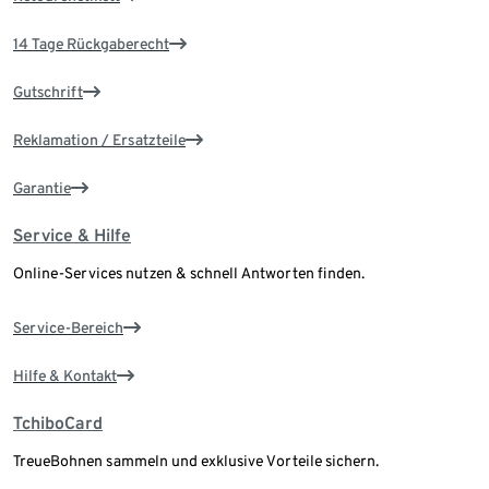
14 Tage Rückgaberecht
Gutschrift
Reklamation / Ersatzteile
Garantie
Service & Hilfe
Online-Services nutzen & schnell Antworten finden.
Service-Bereich
Hilfe & Kontakt
TchiboCard
TreueBohnen sammeln und exklusive Vorteile sichern.