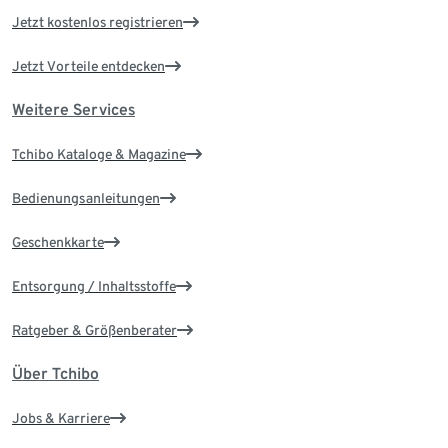
Jetzt kostenlos registrieren
Jetzt Vorteile entdecken
Weitere Services
Tchibo Kataloge & Magazine
Bedienungsanleitungen
Geschenkkarte
Entsorgung / Inhaltsstoffe
Ratgeber & Größenberater
Über Tchibo
Jobs & Karriere