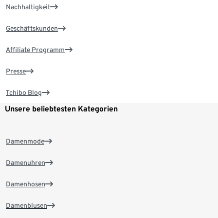
Nachhaltigkeit
Geschäftskunden
Affiliate Programm
Presse
Tchibo Blog
Unsere beliebtesten Kategorien
Damenmode
Damenuhren
Damenhosen
Damenblusen