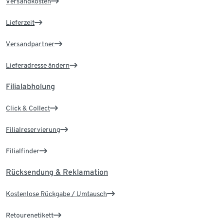
Versandkosten
Lieferzeit
Versandpartner
Lieferadresse ändern
Filialabholung
Click & Collect
Filialreservierung
Filialfinder
Rücksendung & Reklamation
Kostenlose Rückgabe / Umtausch
Retourenetikett