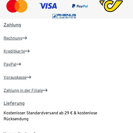
Zahlung
Rechnung
Kreditkarte
PayPal
Vorauskasse
Zahlung in der Filiale
Lieferung
Kostenloser Standardversand ab 29 € & kostenlose
Rücksendung