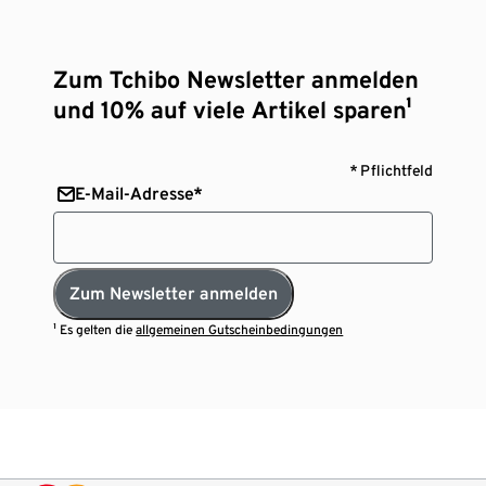
Zum Tchibo Newsletter anmelden
und 10% auf viele Artikel sparen¹
* Pflichtfeld
E-Mail-Adresse*
Zum Newsletter anmelden
¹ Es gelten die
allgemeinen Gutscheinbedingungen