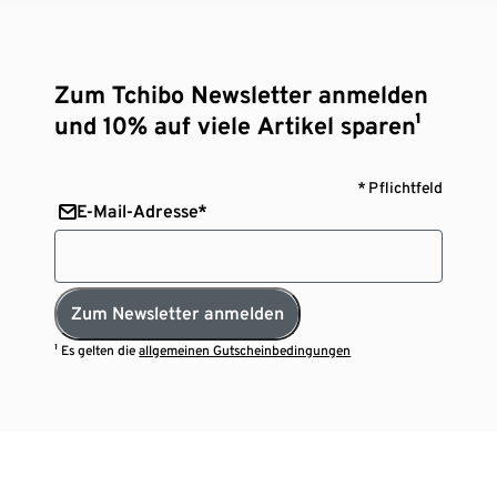
Zum Tchibo Newsletter anmelden
und 10% auf viele Artikel sparen¹
* Pflichtfeld
E-Mail-Adresse*
Zum Newsletter anmelden
¹ Es gelten die
allgemeinen Gutscheinbedingungen