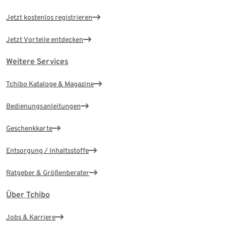
Jetzt kostenlos registrieren
Jetzt Vorteile entdecken
Weitere Services
Tchibo Kataloge & Magazine
Bedienungsanleitungen
Geschenkkarte
Entsorgung / Inhaltsstoffe
Ratgeber & Größenberater
Über Tchibo
Jobs & Karriere