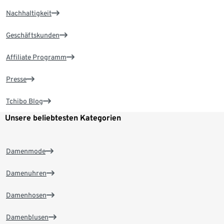
Nachhaltigkeit
Geschäftskunden
Affiliate Programm
Presse
Tchibo Blog
Unsere beliebtesten Kategorien
Damenmode
Damenuhren
Damenhosen
Damenblusen