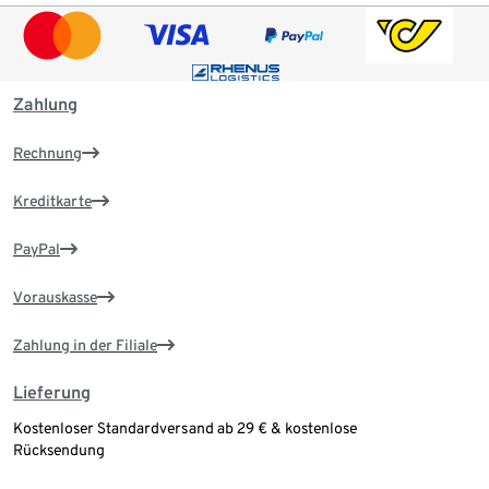
Zahlung
Rechnung
Kreditkarte
PayPal
Vorauskasse
Zahlung in der Filiale
Lieferung
Kostenloser Standardversand ab 29 € & kostenlose
Rücksendung