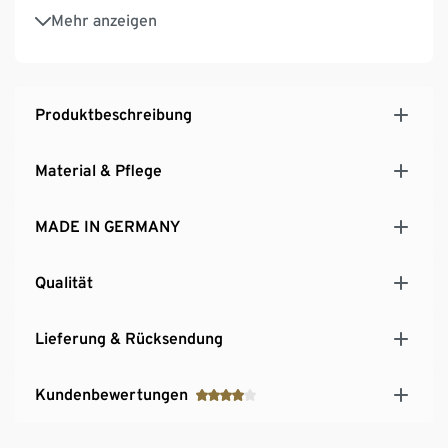
Inkl. Wandbefestigung und Bodenschonern
Mehr anzeigen
MADE IN GERMANY
Produktbeschreibung
Material & Pflege
MADE IN GERMANY
Qualität
Lieferung & Rücksendung
Kundenbewertungen