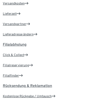
Versandkosten
Lieferzeit
Versandpartner
Lieferadresse ändern
Filialabholung
Click & Collect
Filialreservierung
Filialfinder
Rücksendung & Reklamation
Kostenlose Rückgabe / Umtausch