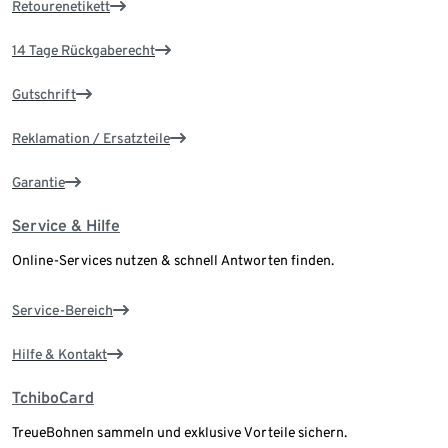
Retourenetikett
14 Tage Rückgaberecht
Gutschrift
Reklamation / Ersatzteile
Garantie
Service & Hilfe
Online-Services nutzen & schnell Antworten finden.
Service-Bereich
Hilfe & Kontakt
TchiboCard
TreueBohnen sammeln und exklusive Vorteile sichern.