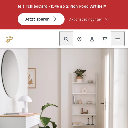
Mit TchiboCard -15% ab 2 Non Food Artikel*
Jetzt sparen
Aktionsbedingungen