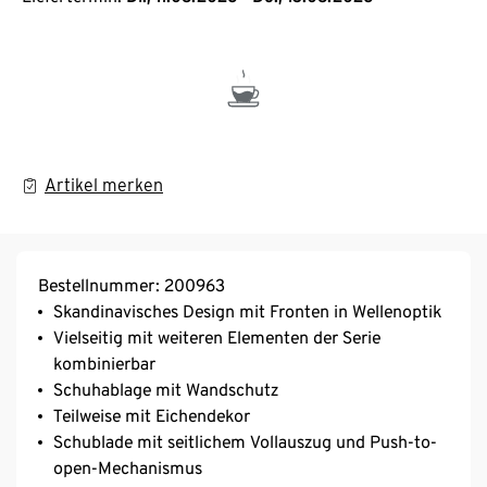
Artikel merken
Bestellnummer: 200963
Skandinavisches Design mit Fronten in Wellenoptik
Vielseitig mit weiteren Elementen der Serie
kombinierbar
Schuhablage mit Wandschutz
Teilweise mit Eichendekor
Schublade mit seitlichem Vollauszug und Push-to-
open-Mechanismus