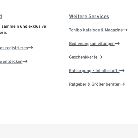
d
Weitere Services
 sammeln und exklusive
Tchibo Kataloge & Magazine
ern.
Bedienungsanleitungen
os registrieren
Geschenkkarte
le entdecken
Entsorgung / Inhaltsstoffe
Ratgeber & Größenberater