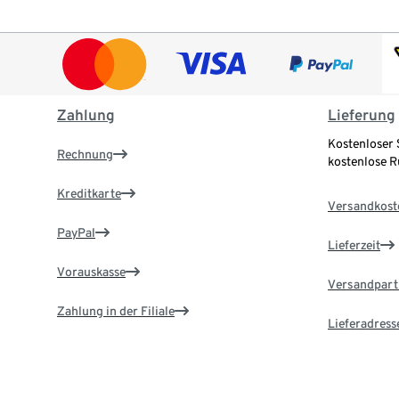
Zahlung
Lieferung
Kostenloser 
Rechnung
kostenlose 
Kreditkarte
Versandkost
PayPal
Lieferzeit
Vorauskasse
Versandpart
Zahlung in der Filiale
Lieferadress