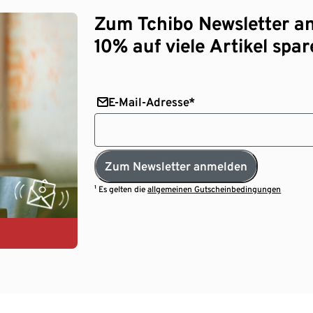
Zum Tchibo Newsletter a
10% auf viele Artikel spar
E-Mail-Adresse*
Zum Newsletter anmelden
¹ Es gelten die
allgemeinen Gutscheinbedingungen