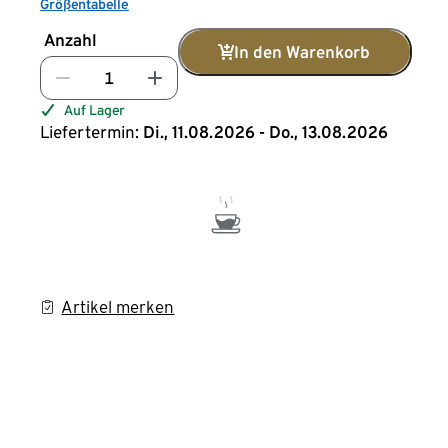
Größentabelle
Anzahl
In den Warenkorb
Auf Lager
Liefertermin:
Di., 11.08.2026 - Do., 13.08.2026
Artikel merken