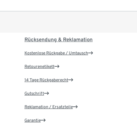
Rücksendung & Reklamation
Kostenlose Rückgabe / Umtausch
Retourenetikett
14 Tage Rückgaberecht
Gutschrift
Reklamation / Ersatzteile
Garantie