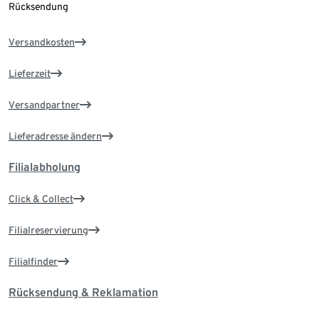
Rücksendung
Versandkosten
Lieferzeit
Versandpartner
Lieferadresse ändern
Filialabholung
Click & Collect
Filialreservierung
Filialfinder
Rücksendung & Reklamation