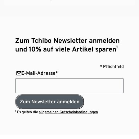
Zum Tchibo Newsletter anmelden
und 10% auf viele Artikel sparen¹
* Pflichtfeld
E-Mail-Adresse*
Zum Newsletter anmelden
¹ Es gelten die
allgemeinen Gutscheinbedingungen