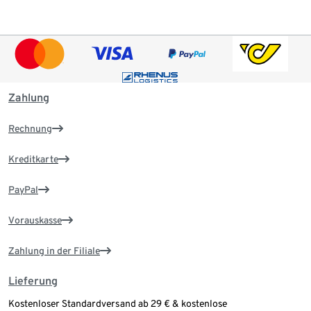
Zahlung
Rechnung
Kreditkarte
PayPal
Vorauskasse
Zahlung in der Filiale
Lieferung
Kostenloser Standardversand ab 29 € & kostenlose