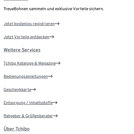
TreueBohnen sammeln und exklusive Vorteile sichern.
Jetzt kostenlos registrieren
Jetzt Vorteile entdecken
Weitere Services
Tchibo Kataloge & Magazine
Bedienungsanleitungen
Geschenkkarte
Entsorgung / Inhaltsstoffe
Ratgeber & Größenberater
Über Tchibo