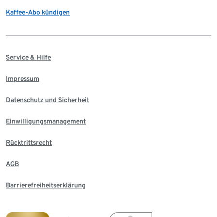
Kaffee-Abo kündigen
Service & Hilfe
Impressum
Datenschutz und Sicherheit
Einwilligungsmanagement
Rücktrittsrecht
AGB
Barrierefreiheitserklärung