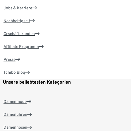
Jobs & Karriere
Nachhaltigkeit
Geschäftskunden
Affiliate Programm
Presse
Tchibo Blog
Unsere beliebtesten Kategorien
Damenmode
Damenuhren
Damenhosen