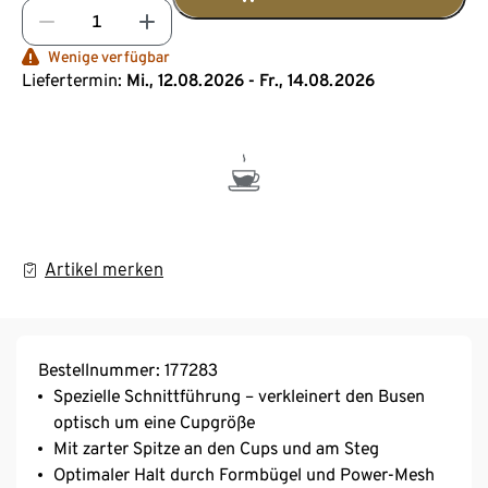
Wenige verfügbar
Liefertermin:
Mi., 12.08.2026 - Fr., 14.08.2026
Artikel merken
Bestellnummer: 177283
Spezielle Schnittführung – verkleinert den Busen
optisch um eine Cupgröße
Mit zarter Spitze an den Cups und am Steg
Optimaler Halt durch Formbügel und Power-Mesh