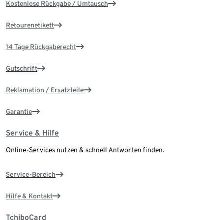
Kostenlose Rückgabe / Umtausch
Retourenetikett
14 Tage Rückgaberecht
Gutschrift
Reklamation / Ersatzteile
Garantie
Service & Hilfe
Online-Services nutzen & schnell Antworten finden.
Service-Bereich
Hilfe & Kontakt
TchiboCard