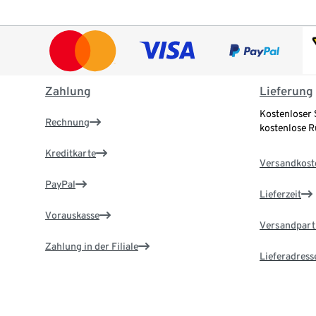
Zahlung
Lieferung
Kostenloser 
Rechnung
kostenlose 
Kreditkarte
Versandkost
PayPal
Lieferzeit
Vorauskasse
Versandpart
Zahlung in der Filiale
Lieferadress