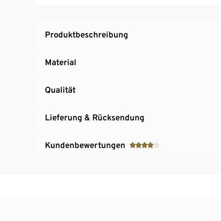
Produktbeschreibung
Material
Qualität
Lieferung & Rücksendung
Kundenbewertungen