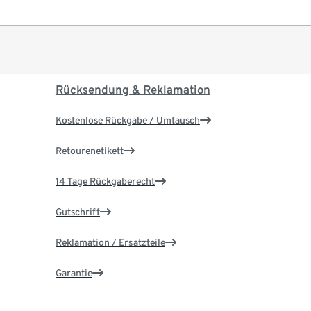
Rücksendung & Reklamation
Kostenlose Rückgabe / Umtausch
Retourenetikett
14 Tage Rückgaberecht
Gutschrift
Reklamation / Ersatzteile
Garantie