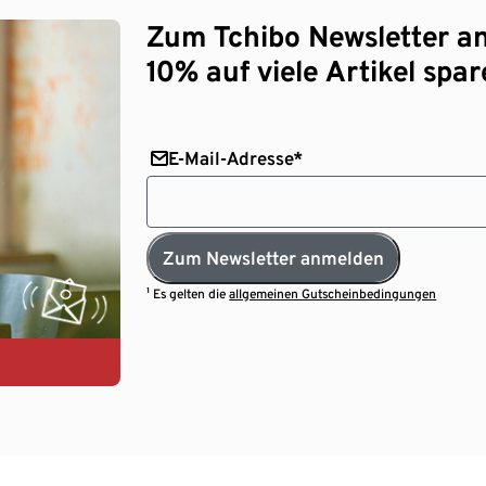
Zum Tchibo Newsletter a
10% auf viele Artikel spar
E-Mail-Adresse*
Zum Newsletter anmelden
¹ Es gelten die
allgemeinen Gutscheinbedingungen