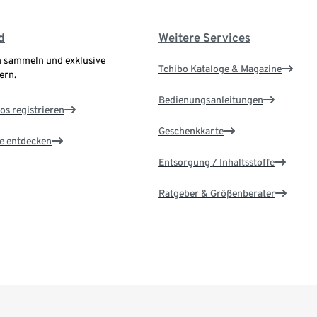
d
Weitere Services
 sammeln und exklusive
Tchibo Kataloge & Magazine
ern.
Bedienungsanleitungen
os registrieren
Geschenkkarte
le entdecken
Entsorgung / Inhaltsstoffe
Ratgeber & Größenberater