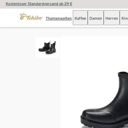
Kostenloser Standardversand ab 29 €
Themenwelten
Kaffee
Damen
Herren
Kin