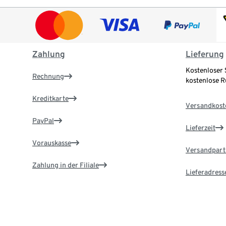
Zahlung
Lieferung
Kostenloser 
Rechnung
kostenlose 
Kreditkarte
Versandkost
PayPal
Lieferzeit
Vorauskasse
Versandpart
Zahlung in der Filiale
Lieferadress