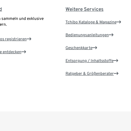
d
Weitere Services
 sammeln und exklusive
Tchibo Kataloge & Magazine
ern.
Bedienungsanleitungen
os registrieren
Geschenkkarte
le entdecken
Entsorgung / Inhaltsstoffe
Ratgeber & Größenberater