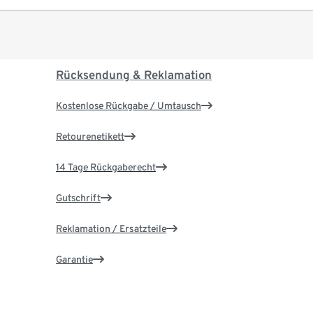
Rücksendung & Reklamation
Kostenlose Rückgabe / Umtausch
Retourenetikett
14 Tage Rückgaberecht
Gutschrift
Reklamation / Ersatzteile
Garantie