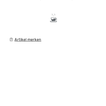
Artikel merken