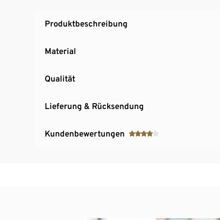
Produktbeschreibung
Material
Qualität
Lieferung & Rücksendung
Kundenbewertungen