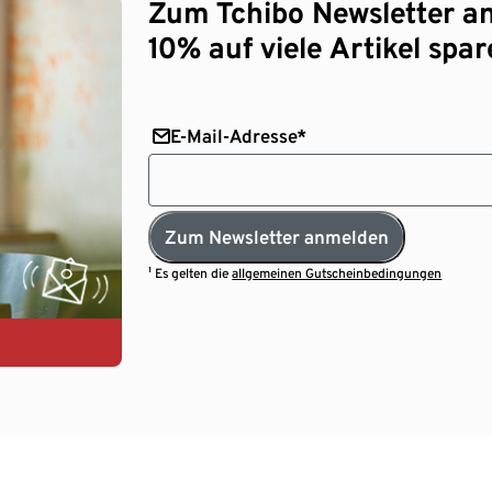
Zum Tchibo Newsletter a
10% auf viele Artikel spar
E-Mail-Adresse*
Zum Newsletter anmelden
¹ Es gelten die
allgemeinen Gutscheinbedingungen