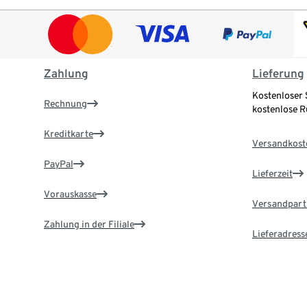
Zahlung
Lieferung
Kostenloser 
Rechnung
kostenlose 
Kreditkarte
Versandkost
PayPal
Lieferzeit
Vorauskasse
Versandpart
Zahlung in der Filiale
Lieferadress