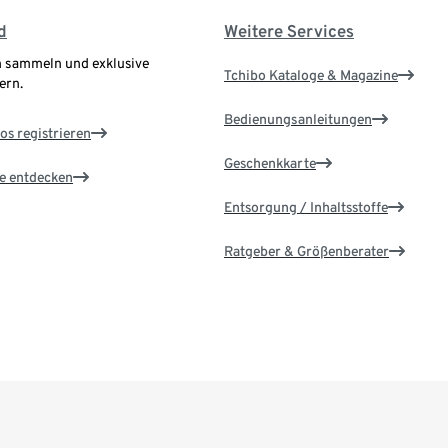
d
Weitere Services
 sammeln und exklusive
Tchibo Kataloge & Magazine
ern.
Bedienungsanleitungen
os registrieren
Geschenkkarte
le entdecken
Entsorgung / Inhaltsstoffe
Ratgeber & Größenberater