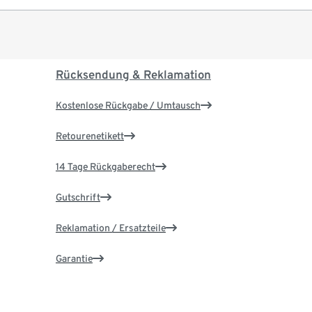
Rücksendung & Reklamation
Kostenlose Rückgabe / Umtausch
Retourenetikett
14 Tage Rückgaberecht
Gutschrift
Reklamation / Ersatzteile
Garantie