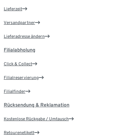
Lieferzeit
Versandpartner
Lieferadresse ändern
Filialabholung
Click & Collect
Filialreservierung
Filialfinder
Rücksendung & Reklamation
Kostenlose Rückgabe / Umtausch
Retourenetikett