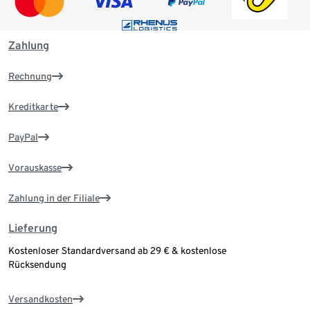
Zahlung
Rechnung
Kreditkarte
PayPal
Vorauskasse
Zahlung in der Filiale
Lieferung
Kostenloser Standardversand ab 29 € & kostenlose
Rücksendung
Versandkosten