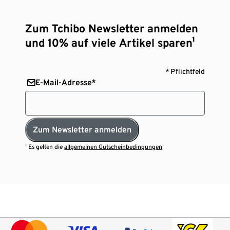
Zum Tchibo Newsletter anmelden
und 10% auf viele Artikel sparen¹
* Pflichtfeld
E-Mail-Adresse*
Zum Newsletter anmelden
¹ Es gelten die
allgemeinen Gutscheinbedingungen