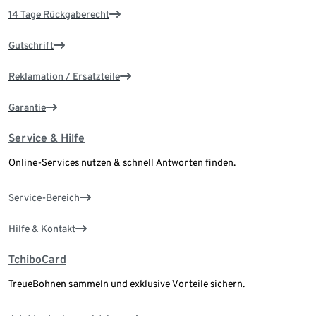
14 Tage Rückgaberecht
Gutschrift
Reklamation / Ersatzteile
Garantie
Service & Hilfe
Online-Services nutzen & schnell Antworten finden.
Service-Bereich
Hilfe & Kontakt
TchiboCard
TreueBohnen sammeln und exklusive Vorteile sichern.