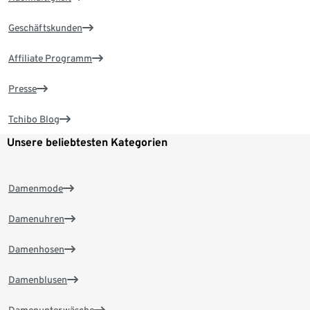
Geschäftskunden
Affiliate Programm
Presse
Tchibo Blog
Unsere beliebtesten Kategorien
Damenmode
Damenuhren
Damenhosen
Damenblusen