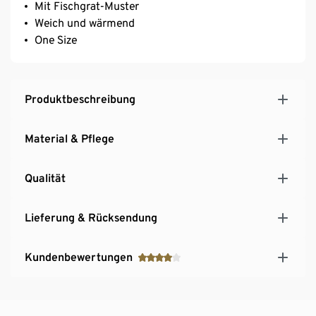
Mit Fischgrat-Muster
Weich und wärmend
One Size
Produktbeschreibung
Material & Pflege
Qualität
Lieferung & Rücksendung
Kundenbewertungen