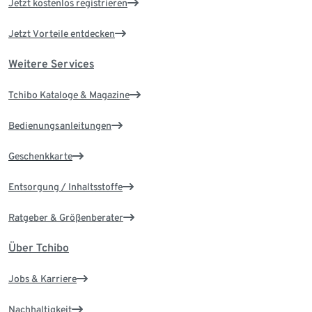
Jetzt kostenlos registrieren
Jetzt Vorteile entdecken
Weitere Services
Tchibo Kataloge & Magazine
Bedienungsanleitungen
Geschenkkarte
Entsorgung / Inhaltsstoffe
Ratgeber & Größenberater
Über Tchibo
Jobs & Karriere
Nachhaltigkeit