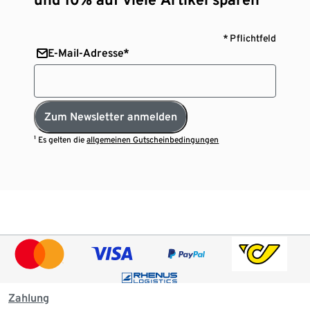
* Pflichtfeld
E-Mail-Adresse*
Zum Newsletter anmelden
¹ Es gelten die
allgemeinen Gutscheinbedingungen
Zahlung