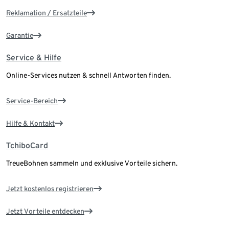
Reklamation / Ersatzteile
Garantie
Service & Hilfe
Online-Services nutzen & schnell Antworten finden.
Service-Bereich
Hilfe & Kontakt
TchiboCard
TreueBohnen sammeln und exklusive Vorteile sichern.
Jetzt kostenlos registrieren
Jetzt Vorteile entdecken