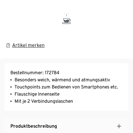
Artikel merken
Bestellnummer: 172784
Besonders weich, wärmend und atmungsaktiv
Touchpoints zum Bedienen von Smartphones etc.
Flauschige Innenseite
Mit je 2 Verbindungslaschen
Produktbeschreibung