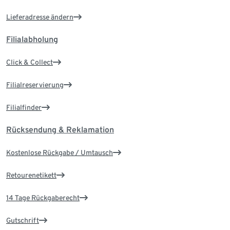
Lieferadresse ändern
Filialabholung
Click & Collect
Filialreservierung
Filialfinder
Rücksendung & Reklamation
Kostenlose Rückgabe / Umtausch
Retourenetikett
14 Tage Rückgaberecht
Gutschrift