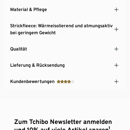
Material & Pflege
Strickfleece: Wärmeisolierend und atmungsaktiv
bei geringem Gewicht
Qualität
Lieferung & Rücksendung
Kundenbewertungen
Zum Tchibo Newsletter anmelden
und 10% auf viele Artikel sparen¹