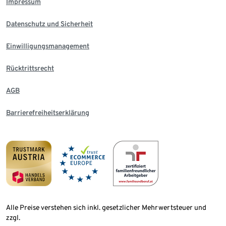
Impressum
Datenschutz und Sicherheit
Einwilligungsmanagement
Rücktrittsrecht
AGB
Barrierefreiheitserklärung
Alle Preise verstehen sich inkl. gesetzlicher Mehrwertsteuer und
zzgl.