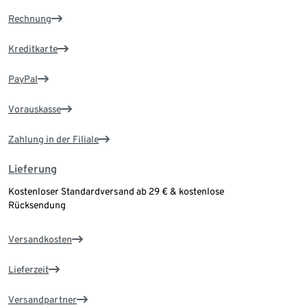
Rechnung
Kreditkarte
PayPal
Vorauskasse
Zahlung in der Filiale
Lieferung
Kostenloser Standardversand ab 29 € & kostenlose
Rücksendung
Versandkosten
Lieferzeit
Versandpartner