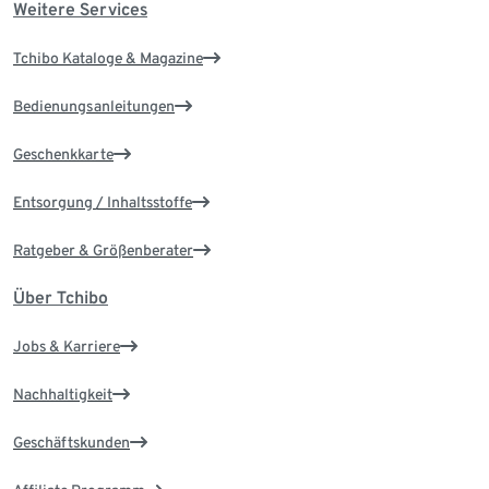
Weitere Services
Tchibo Kataloge & Magazine
Bedienungsanleitungen
Geschenkkarte
Entsorgung / Inhaltsstoffe
Ratgeber & Größenberater
Über Tchibo
Jobs & Karriere
Nachhaltigkeit
Geschäftskunden