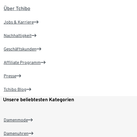
Über Tchibo
Jobs & Karriere
Nachhaltigkeit
Geschäftskunden
Affiliate Programm
Presse
Tchibo Blog
Unsere beliebtesten Kategorien
Damenmode
Damenuhren