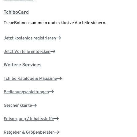
TchiboCard
TreueBohnen sammeln und exklusive Vorteile sichern.
Jetzt kostenlos registrieren
Jetzt Vorteile entdecken
Weitere Services
Tchibo Kataloge & Magazine
Bedienungsanleitungen
Geschenkkarte
Entsorgung / Inhaltsstoffe
Ratgeber & Größenberater