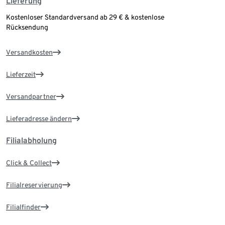
Lieferung
Kostenloser Standardversand ab 29 € & kostenlose
Rücksendung
Versandkosten
Lieferzeit
Versandpartner
Lieferadresse ändern
Filialabholung
Click & Collect
Filialreservierung
Filialfinder