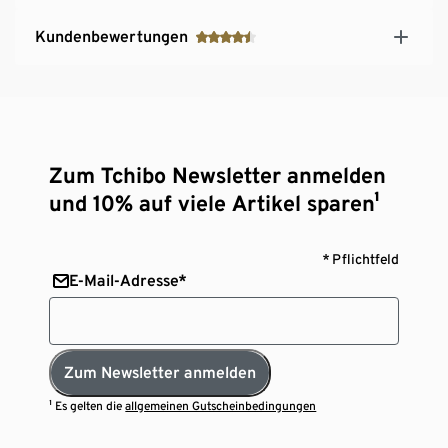
Kundenbewertungen
Zum Tchibo Newsletter anmelden
und 10% auf viele Artikel sparen¹
* Pflichtfeld
E-Mail-Adresse*
Zum Newsletter anmelden
¹ Es gelten die
allgemeinen Gutscheinbedingungen