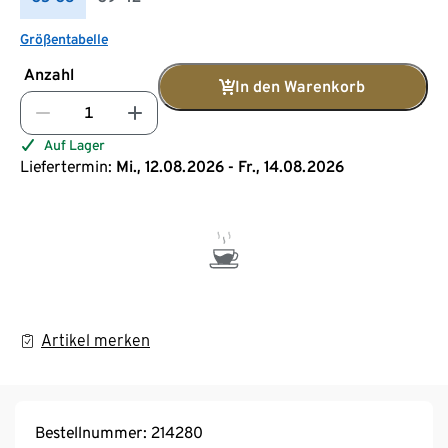
Größentabelle
Anzahl
In den Warenkorb
Auf Lager
Liefertermin:
Mi., 12.08.2026 - Fr., 14.08.2026
Artikel merken
Bestellnummer: 214280