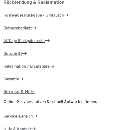
Rücksendung & Reklamation
Kostenlose Rückgabe / Umtausch
Retourenetikett
14 Tage Rückgaberecht
Gutschrift
Reklamation / Ersatzteile
Garantie
Service & Hilfe
Online-Services nutzen & schnell Antworten finden.
Service-Bereich
Hilfe & Kontakt