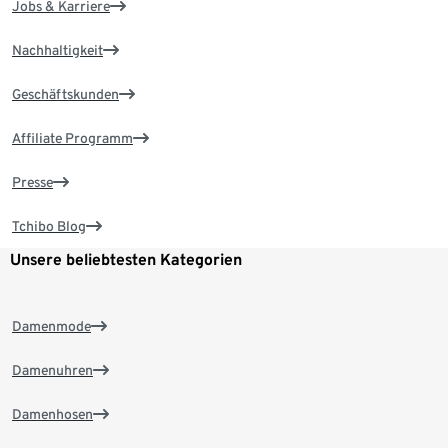
Jobs & Karriere
Nachhaltigkeit
Geschäftskunden
Affiliate Programm
Presse
Tchibo Blog
Unsere beliebtesten Kategorien
Damenmode
Damenuhren
Damenhosen