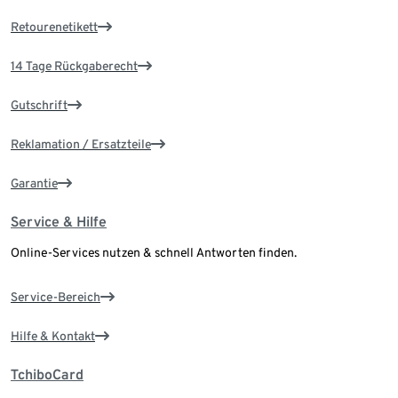
Retourenetikett
14 Tage Rückgaberecht
Gutschrift
Reklamation / Ersatzteile
Garantie
Service & Hilfe
Online-Services nutzen & schnell Antworten finden.
Service-Bereich
Hilfe & Kontakt
TchiboCard