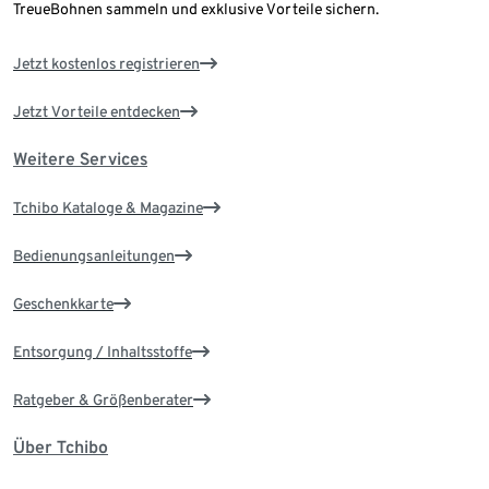
TreueBohnen sammeln und exklusive Vorteile sichern.
Jetzt kostenlos registrieren
Jetzt Vorteile entdecken
Weitere Services
Tchibo Kataloge & Magazine
Bedienungsanleitungen
Geschenkkarte
Entsorgung / Inhaltsstoffe
Ratgeber & Größenberater
Über Tchibo