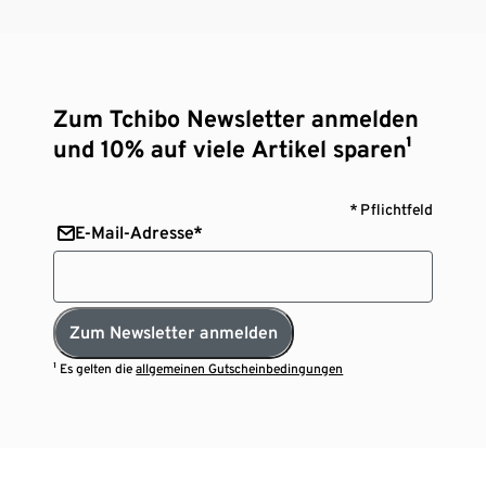
Zum Tchibo Newsletter anmelden
und 10% auf viele Artikel sparen¹
* Pflichtfeld
E-Mail-Adresse*
Zum Newsletter anmelden
¹ Es gelten die
allgemeinen Gutscheinbedingungen