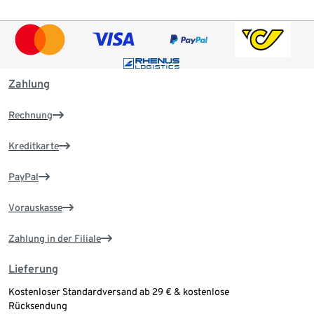
Zahlung
Rechnung
Kreditkarte
PayPal
Vorauskasse
Zahlung in der Filiale
Lieferung
Kostenloser Standardversand ab 29 € & kostenlose
Rücksendung