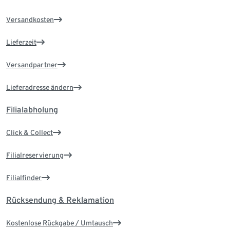
Versandkosten
Lieferzeit
Versandpartner
Lieferadresse ändern
Filialabholung
Click & Collect
Filialreservierung
Filialfinder
Rücksendung & Reklamation
Kostenlose Rückgabe / Umtausch