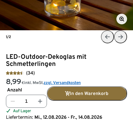
1/2
LED-Outdoor-Dekoglas mit
Schmetterlingen
(34)
8,99
inkl. MwSt.
zzgl. Versandkosten
€
Anzahl
In den Warenkorb
Auf Lager
Liefertermin:
Mi., 12.08.2026 - Fr., 14.08.2026