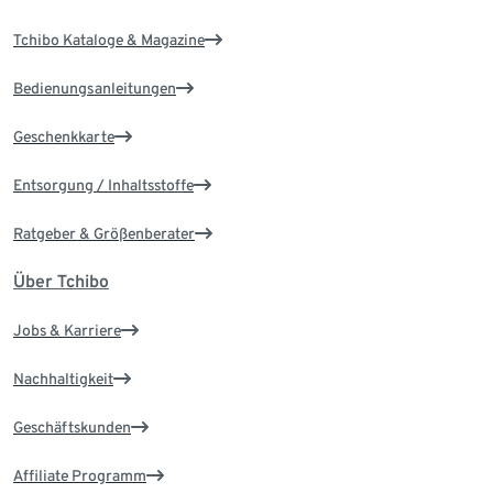
Tchibo Kataloge & Magazine
Bedienungsanleitungen
Geschenkkarte
Entsorgung / Inhaltsstoffe
Ratgeber & Größenberater
Über Tchibo
Jobs & Karriere
Nachhaltigkeit
Geschäftskunden
Affiliate Programm