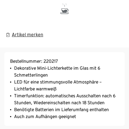
Artikel merken
Bestellnummer: 220217
Dekorative Mini-Lichterkette im Glas mit 6
Schmetterlingen
LED für eine stimmungsvolle Atmosphäre –
Lichtfarbe warmweiß
Timerfunktion: automatisches Ausschalten nach 6
Stunden, Wiedereinschalten nach 18 Stunden
Benötigte Batterien im Lieferumfang enthalten
Auch zum Aufhängen geeignet