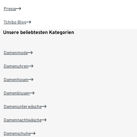
Presse
Tchibo Blog
Unsere beliebtesten Kategorien
Damenmode
Damenuhren
Damenhosen
Damenblusen
Damenunterwäsche
Damennachtwäsche
Damenschuhe