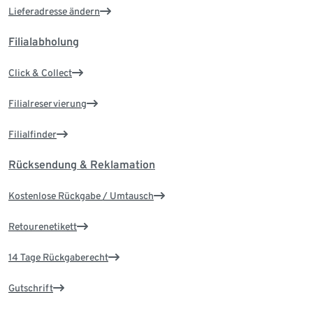
Lieferadresse ändern
Filialabholung
Click & Collect
Filialreservierung
Filialfinder
Rücksendung & Reklamation
Kostenlose Rückgabe / Umtausch
Retourenetikett
14 Tage Rückgaberecht
Gutschrift