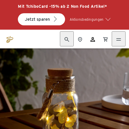
Mit TchiboCard -15% ab 2 Non Food Artikel*
Jetzt sparen
Aktionsbedingungen