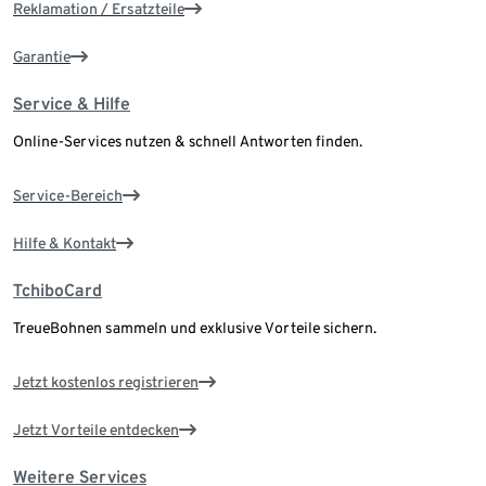
Reklamation / Ersatzteile
Garantie
Service & Hilfe
Online-Services nutzen & schnell Antworten finden.
Service-Bereich
Hilfe & Kontakt
TchiboCard
TreueBohnen sammeln und exklusive Vorteile sichern.
Jetzt kostenlos registrieren
Jetzt Vorteile entdecken
Weitere Services