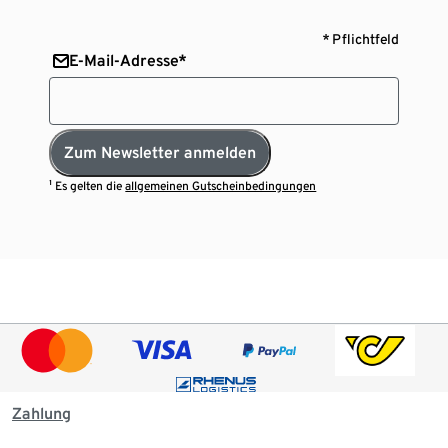
* Pflichtfeld
E-Mail-Adresse*
Zum Newsletter anmelden
¹ Es gelten die
allgemeinen Gutscheinbedingungen
Zahlung