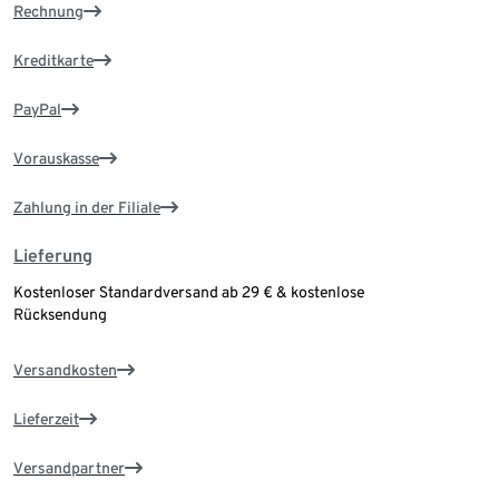
Rechnung
Kreditkarte
PayPal
Vorauskasse
Zahlung in der Filiale
Lieferung
Kostenloser Standardversand ab 29 € & kostenlose
Rücksendung
Versandkosten
Lieferzeit
Versandpartner