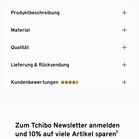
Produktbeschreibung
Material
Qualität
Lieferung & Rücksendung
Kundenbewertungen
Zum Tchibo Newsletter anmelden
und 10% auf viele Artikel sparen¹