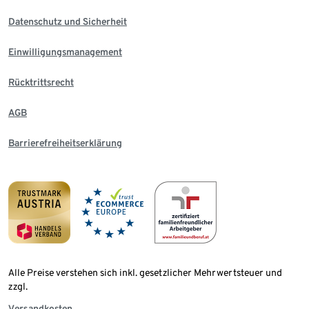
Datenschutz und Sicherheit
Einwilligungsmanagement
Rücktrittsrecht
AGB
Barrierefreiheitserklärung
Alle Preise verstehen sich inkl. gesetzlicher Mehrwertsteuer und
zzgl.
Versandkosten