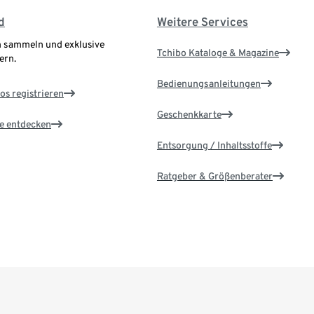
d
Weitere Services
 sammeln und exklusive
Tchibo Kataloge & Magazine
ern.
Bedienungsanleitungen
os registrieren
Geschenkkarte
le entdecken
Entsorgung / Inhaltsstoffe
Ratgeber & Größenberater