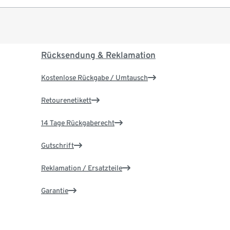
Rücksendung & Reklamation
Kostenlose Rückgabe / Umtausch
Retourenetikett
14 Tage Rückgaberecht
Gutschrift
Reklamation / Ersatzteile
Garantie