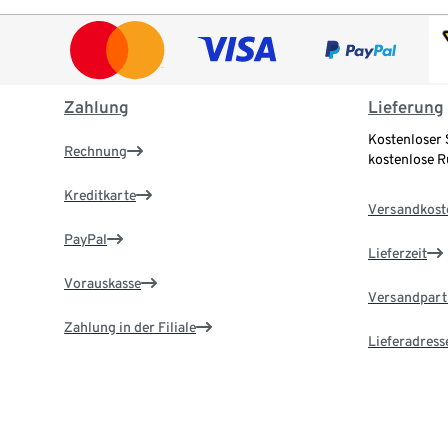
Zahlung
Lieferung
Kostenloser 
Rechnung
kostenlose 
Kreditkarte
Versandkost
PayPal
Lieferzeit
Vorauskasse
Versandpart
Zahlung in der Filiale
Lieferadress