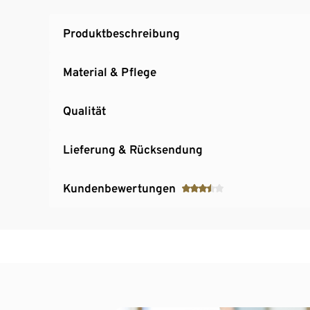
Produktbeschreibung
Material & Pflege
Qualität
Lieferung & Rücksendung
Kundenbewertungen