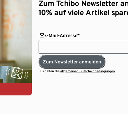
Zum Tchibo Newsletter a
10% auf viele Artikel spar
E-Mail-Adresse*
Zum Newsletter anmelden
¹ Es gelten die
allgemeinen Gutscheinbedingungen