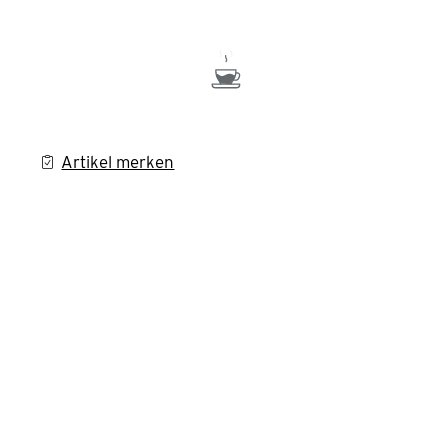
Artikel merken