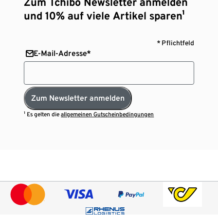
Zum Tchibo Newsletter anmelden
und 10% auf viele Artikel sparen¹
* Pflichtfeld
E-Mail-Adresse*
Zum Newsletter anmelden
¹ Es gelten die
allgemeinen Gutscheinbedingungen