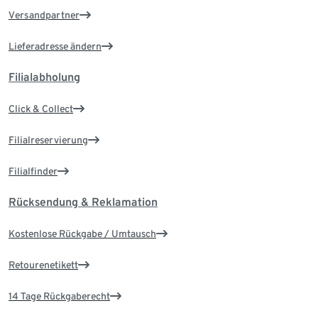
Versandpartner
Lieferadresse ändern
Filialabholung
Click & Collect
Filialreservierung
Filialfinder
Rücksendung & Reklamation
Kostenlose Rückgabe / Umtausch
Retourenetikett
14 Tage Rückgaberecht