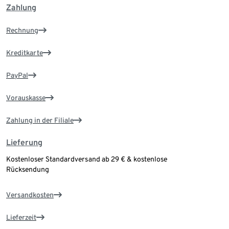
Zahlung
Rechnung
Kreditkarte
PayPal
Vorauskasse
Zahlung in der Filiale
Lieferung
Kostenloser Standardversand ab 29 € & kostenlose
Rücksendung
Versandkosten
Lieferzeit