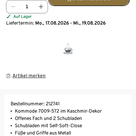
Auf Lager
Liefertermin:
Mo., 17.08.2026 - Mi., 19.08.2026
Artikel merken
Bestellnummer: 212741
Kommode 7009-572 im Kaschmir-Dekor
Offenes Fach und 2 Schubladen
Schubladen mit Self-Soft-Close
Füße und Griffe aus Metall