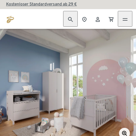
Kostenloser Standardversand ab 29 €