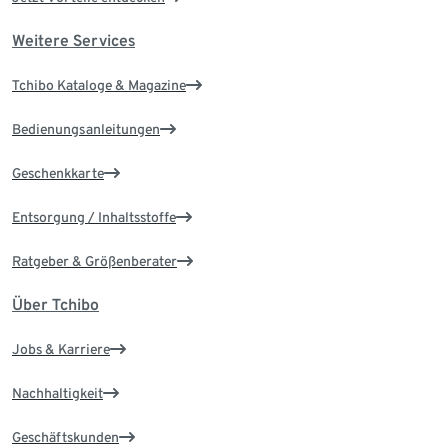
Weitere Services
Tchibo Kataloge & Magazine
Bedienungsanleitungen
Geschenkkarte
Entsorgung / Inhaltsstoffe
Ratgeber & Größenberater
Über Tchibo
Jobs & Karriere
Nachhaltigkeit
Geschäftskunden