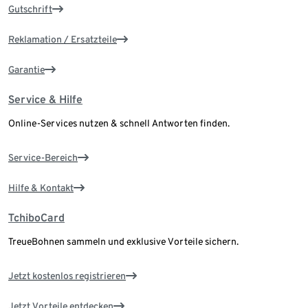
Gutschrift
Reklamation / Ersatzteile
Garantie
Service & Hilfe
Online-Services nutzen & schnell Antworten finden.
Service-Bereich
Hilfe & Kontakt
TchiboCard
TreueBohnen sammeln und exklusive Vorteile sichern.
Jetzt kostenlos registrieren
Jetzt Vorteile entdecken