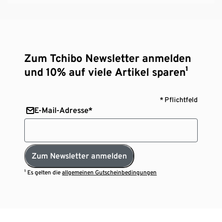
Zum Tchibo Newsletter anmelden
und 10% auf viele Artikel sparen¹
* Pflichtfeld
E-Mail-Adresse*
Zum Newsletter anmelden
¹ Es gelten die
allgemeinen Gutscheinbedingungen