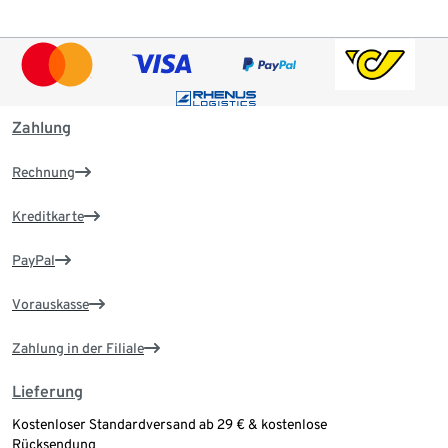
Zahlung
Rechnung
Kreditkarte
PayPal
Vorauskasse
Zahlung in der Filiale
Lieferung
Kostenloser Standardversand ab 29 € & kostenlose
Rücksendung