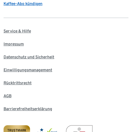
Kaffee-Abo kündigen
Service & Hilfe
Impressum
Datenschutz und Sicherheit
Einwilligungsmanagement
Rücktrittsrecht
AGB
Barrierefreiheitserklärung