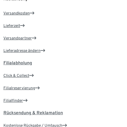
Versandkosten
Lieferzeit
Versandpartner
Lieferadresse ändern
Filialabholung
Click & Collect
Filialreservierung
Filialfinder
Rücksendung & Reklamation
Kostenlose Rückgabe / Umtausch