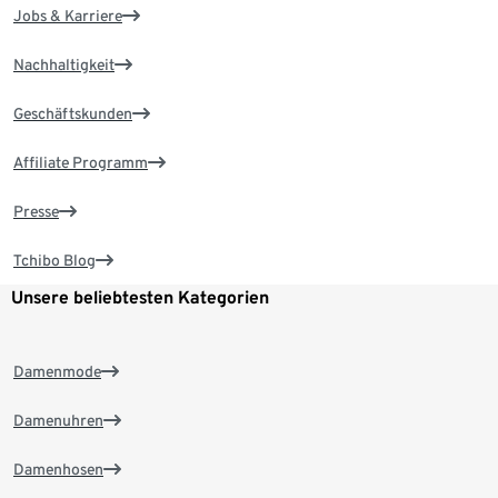
Jobs & Karriere
Nachhaltigkeit
Geschäftskunden
Affiliate Programm
Presse
Tchibo Blog
Unsere beliebtesten Kategorien
Damenmode
Damenuhren
Damenhosen