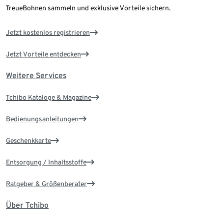
TreueBohnen sammeln und exklusive Vorteile sichern.
Jetzt kostenlos registrieren
Jetzt Vorteile entdecken
Weitere Services
Tchibo Kataloge & Magazine
Bedienungsanleitungen
Geschenkkarte
Entsorgung / Inhaltsstoffe
Ratgeber & Größenberater
Über Tchibo