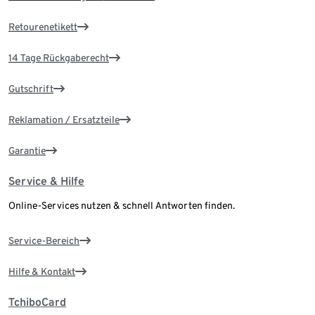
Retourenetikett
14 Tage Rückgaberecht
Gutschrift
Reklamation / Ersatzteile
Garantie
Service & Hilfe
Online-Services nutzen & schnell Antworten finden.
Service-Bereich
Hilfe & Kontakt
TchiboCard