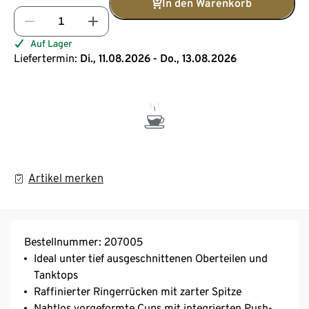
In den Warenkorb
Auf Lager
Liefertermin:
Di., 11.08.2026 - Do., 13.08.2026
Artikel merken
Bestellnummer: 207005
Ideal unter tief ausgeschnittenen Oberteilen und
Tanktops
Raffinierter Ringerrücken mit zarter Spitze
Nahtlos vorgeformte Cups mit integrierten Push-