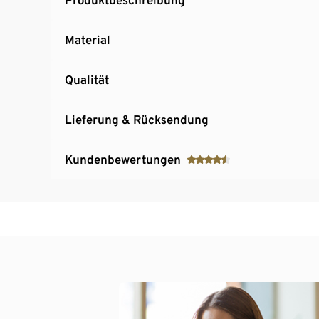
Material
Qualität
Lieferung & Rücksendung
Kundenbewertungen