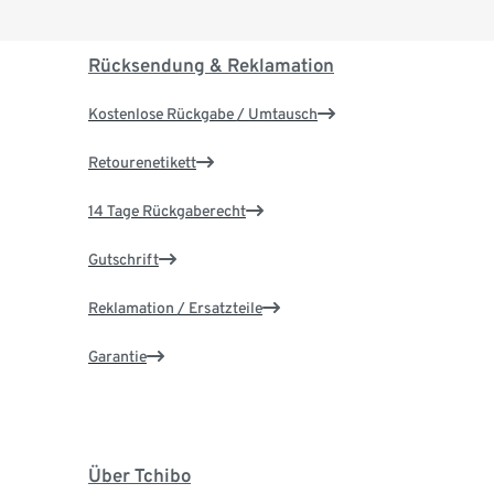
Rücksendung & Reklamation
Kostenlose Rückgabe / Umtausch
Retourenetikett
14 Tage Rückgaberecht
Gutschrift
Reklamation / Ersatzteile
Garantie
Über Tchibo