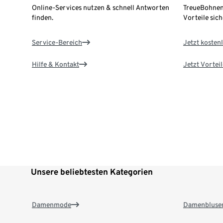
Online-Services nutzen & schnell Antworten
TreueBohnen
finden.
Vorteile sich
Service-Bereich
Jetzt kostenl
Hilfe & Kontakt
Jetzt Vortei
Unsere beliebtesten Kategorien
Damenmode
Damenbluse