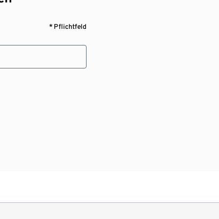
* Pflichtfeld