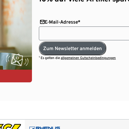
E-Mail-Adresse*
Zum Newsletter anmelden
¹ Es gelten die
allgemeinen Gutscheinbedingungen