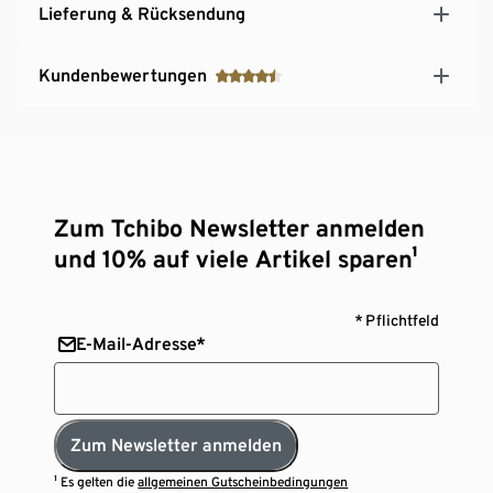
Lieferung & Rücksendung
Kundenbewertungen
Zum Tchibo Newsletter anmelden
und 10% auf viele Artikel sparen¹
* Pflichtfeld
E-Mail-Adresse*
Zum Newsletter anmelden
¹ Es gelten die
allgemeinen Gutscheinbedingungen