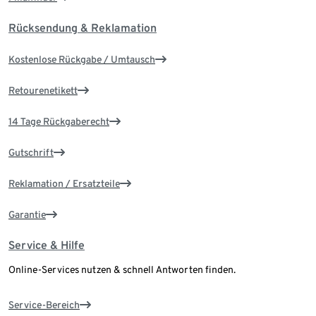
Rücksendung & Reklamation
Kostenlose Rückgabe / Umtausch
Retourenetikett
14 Tage Rückgaberecht
Gutschrift
Reklamation / Ersatzteile
Garantie
Service & Hilfe
Online-Services nutzen & schnell Antworten finden.
Service-Bereich