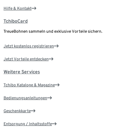
Hilfe & Kontakt
TchiboCard
TreueBohnen sammeln und exklusive Vorteile sichern.
Jetzt kostenlos registrieren
Jetzt Vorteile entdecken
Weitere Services
Tchibo Kataloge & Magazine
Bedienungsanleitungen
Geschenkkarte
Entsorgung / Inhaltsstoffe