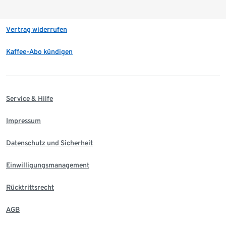
Vertrag widerrufen
Kaffee-Abo kündigen
Service & Hilfe
Impressum
Datenschutz und Sicherheit
Einwilligungsmanagement
Rücktrittsrecht
AGB