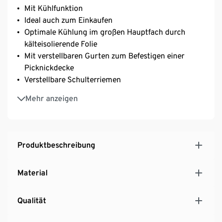
Mit Kühlfunktion
Ideal auch zum Einkaufen
Optimale Kühlung im großen Hauptfach durch
kälteisolierende Folie
Mit verstellbaren Gurten zum Befestigen einer
Picknickdecke
Verstellbare Schulterriemen
Hält Lebensmittel ohne Kühlakku ca. 4 Std. kühl
Mehr anzeigen
Produktbeschreibung
Material
Qualität