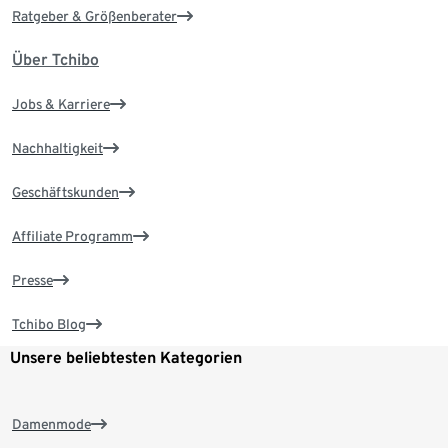
Ratgeber & Größenberater
Über Tchibo
Jobs & Karriere
Nachhaltigkeit
Geschäftskunden
Affiliate Programm
Presse
Tchibo Blog
Unsere beliebtesten Kategorien
Damenmode