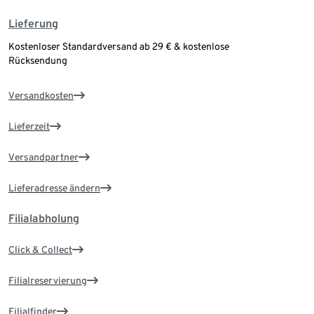
Lieferung
Kostenloser Standardversand ab 29 € & kostenlose
Rücksendung
Versandkosten
Lieferzeit
Versandpartner
Lieferadresse ändern
Filialabholung
Click & Collect
Filialreservierung
Filialfinder