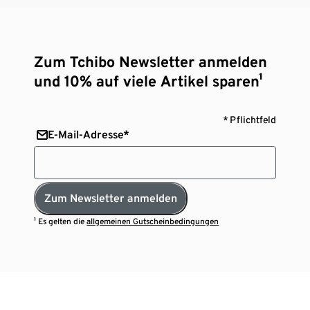
Zum Tchibo Newsletter anmelden
und 10% auf viele Artikel sparen¹
* Pflichtfeld
E-Mail-Adresse*
Zum Newsletter anmelden
¹ Es gelten die
allgemeinen Gutscheinbedingungen