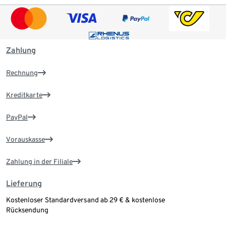
Zahlung
Rechnung
Kreditkarte
PayPal
Vorauskasse
Zahlung in der Filiale
Lieferung
Kostenloser Standardversand ab 29 € & kostenlose
Rücksendung