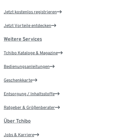
Jetzt kostenlos registrieren
Jetzt Vorteile entdecken
Weitere Services
Tchibo Kataloge & Magazine
Bedienungsanleitungen
Geschenkkarte
Entsorgung / Inhaltsstoffe
Ratgeber & Größenberater
Über Tchibo
Jobs & Karriere