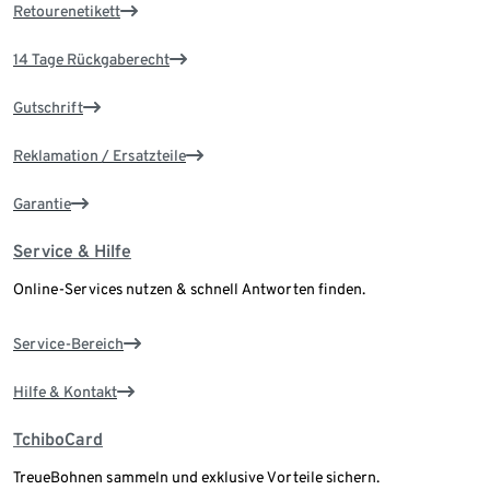
Retourenetikett
14 Tage Rückgaberecht
Gutschrift
Reklamation / Ersatzteile
Garantie
Service & Hilfe
Online-Services nutzen & schnell Antworten finden.
Service-Bereich
Hilfe & Kontakt
TchiboCard
TreueBohnen sammeln und exklusive Vorteile sichern.