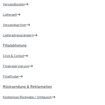
Versandkosten
Lieferzeit
Versandpartner
Lieferadresse ändern
Filialabholung
Click & Collect
Filialreservierung
Filialfinder
Rücksendung & Reklamation
Kostenlose Rückgabe / Umtausch