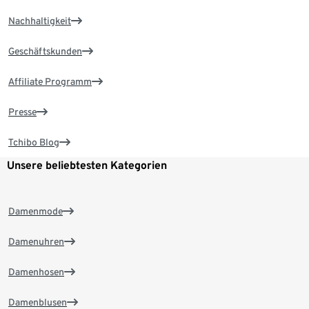
Nachhaltigkeit
Geschäftskunden
Affiliate Programm
Presse
Tchibo Blog
Unsere beliebtesten Kategorien
Damenmode
Damenuhren
Damenhosen
Damenblusen