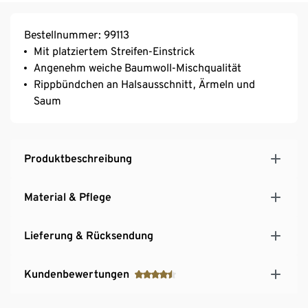
Bestellnummer: 99113
Mit platziertem Streifen-Einstrick
Angenehm weiche Baumwoll-Mischqualität
Rippbündchen an Halsausschnitt, Ärmeln und
Saum
Produktbeschreibung
Material & Pflege
Lieferung & Rücksendung
Kundenbewertungen