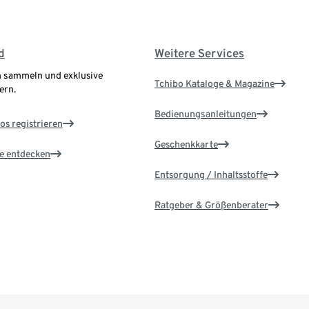
d
Weitere Services
 sammeln und exklusive
Tchibo Kataloge & Magazine
ern.
Bedienungsanleitungen
os registrieren
Geschenkkarte
le entdecken
Entsorgung / Inhaltsstoffe
Ratgeber & Größenberater