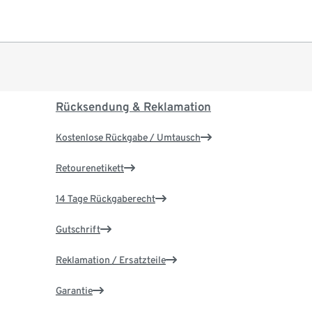
Rücksendung & Reklamation
Kostenlose Rückgabe / Umtausch
Retourenetikett
14 Tage Rückgaberecht
Gutschrift
Reklamation / Ersatzteile
Garantie