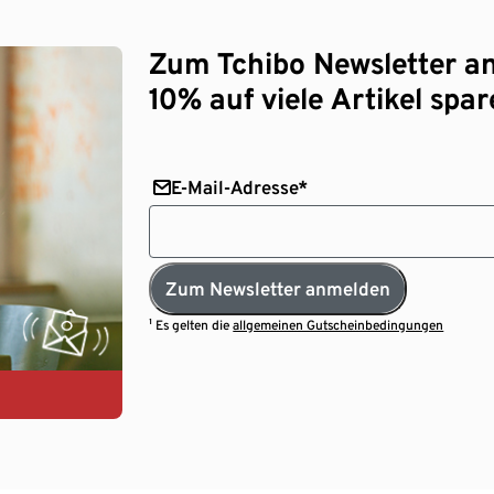
Zum Tchibo Newsletter a
10% auf viele Artikel spar
E-Mail-Adresse*
Zum Newsletter anmelden
¹ Es gelten die
allgemeinen Gutscheinbedingungen