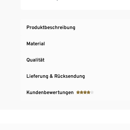
Produktbeschreibung
Material
Qualität
Lieferung & Rücksendung
Kundenbewertungen