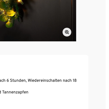
ach 6 Stunden, Wiedereinschalten nach 18
d Tannenzapfen