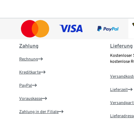
Zahlung
Lieferung
Kostenloser 
Rechnung
kostenlose 
Kreditkarte
Versandkost
PayPal
Lieferzeit
Vorauskasse
Versandpart
Zahlung in der Filiale
Lieferadress