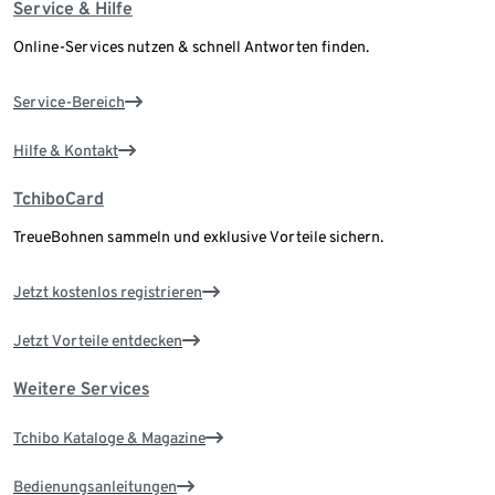
Service & Hilfe
Online-Services nutzen & schnell Antworten finden.
Service-Bereich
Hilfe & Kontakt
TchiboCard
TreueBohnen sammeln und exklusive Vorteile sichern.
Jetzt kostenlos registrieren
Jetzt Vorteile entdecken
Weitere Services
Tchibo Kataloge & Magazine
Bedienungsanleitungen