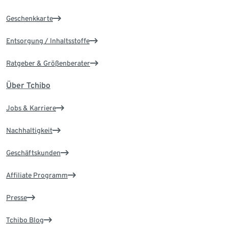
Geschenkkarte
Entsorgung / Inhaltsstoffe
Ratgeber & Größenberater
Über Tchibo
Jobs & Karriere
Nachhaltigkeit
Geschäftskunden
Affiliate Programm
Presse
Tchibo Blog