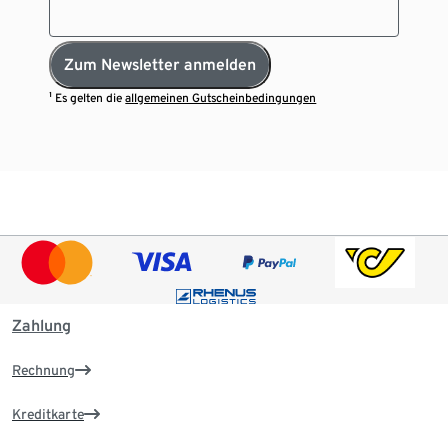
Zum Newsletter anmelden
¹ Es gelten die
allgemeinen Gutscheinbedingungen
Zahlung
Rechnung
Kreditkarte