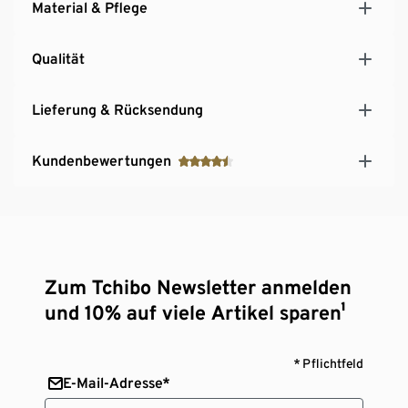
Material & Pflege
Qualität
Lieferung & Rücksendung
Kundenbewertungen
Zum Tchibo Newsletter anmelden
und 10% auf viele Artikel sparen¹
* Pflichtfeld
E-Mail-Adresse*