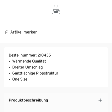
Artikel merken
Bestellnummer: 210435
Wärmende Qualität
Breiter Umschlag
Ganzflächige Rippstruktur
One Size
Produktbeschreibung