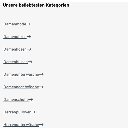
Unsere beliebtesten Kategorien
Damenmode
Damenuhren
Damenhosen
Damenblusen
Damenunterwäsche
Damennachtwäsche
Damenschuhe
Herrenpullover
Herrenunterwäsche