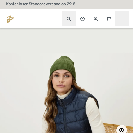
Kostenloser Standardversand ab 29 €