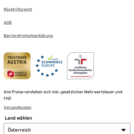
Rücktrittsrecht
AGB
Barrierefreiheitserklärung
Alle Preise verstehen sich inkl. gesetzlicher Mehrwertsteuer und
zzgl.
Versandkosten
Land wählen
Österreich