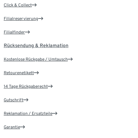
Click & Collect
Filialreservierung
Filialfinder
Rücksendung & Reklamation
Kostenlose Rückgabe / Umtausch
Retourenetikett
14 Tage Rückgaberecht
Gutschrift
Reklamation / Ersatzteile
Garantie