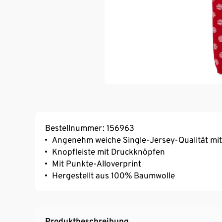
Bestellnummer: 156963
Angenehm weiche Single-Jersey-Qualität mi
Knopfleiste mit Druckknöpfen
Mit Punkte-Alloverprint
Hergestellt aus 100% Baumwolle
Produktbeschreibung