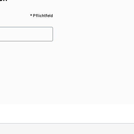
* Pflichtfeld