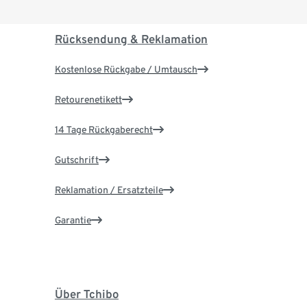
Rücksendung & Reklamation
Kostenlose Rückgabe / Umtausch
Retourenetikett
14 Tage Rückgaberecht
Gutschrift
Reklamation / Ersatzteile
Garantie
Über Tchibo