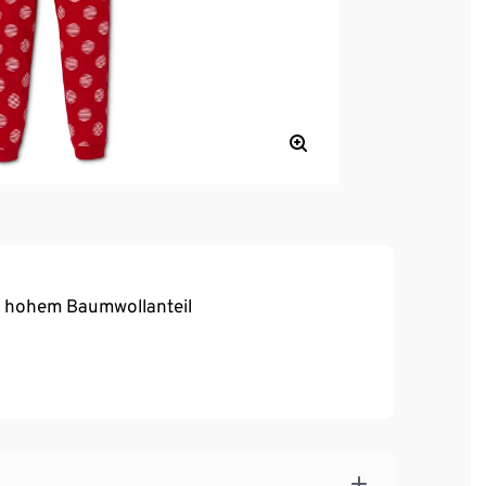
t hohem Baumwollanteil