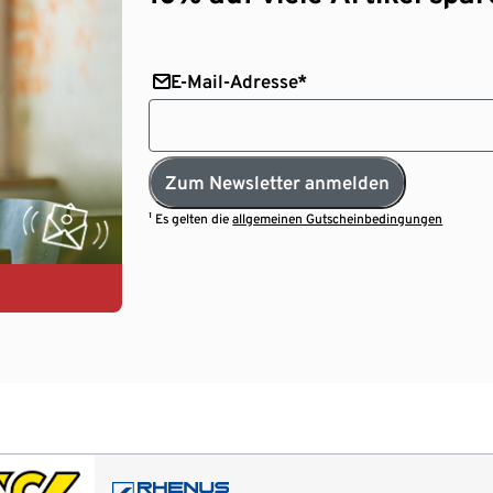
E-Mail-Adresse*
Zum Newsletter anmelden
¹ Es gelten die
allgemeinen Gutscheinbedingungen