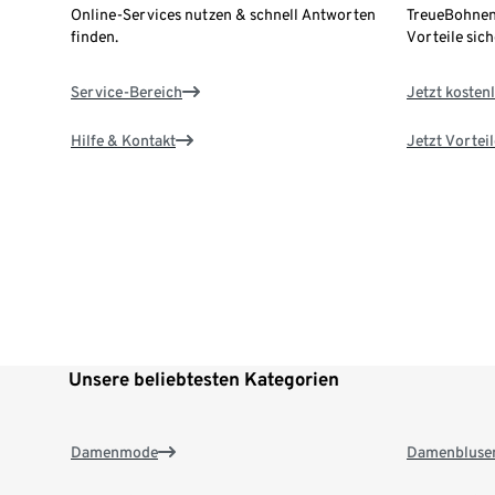
Online-Services nutzen & schnell Antworten
TreueBohnen
finden.
Vorteile sich
Service-Bereich
Jetzt kostenl
Hilfe & Kontakt
Jetzt Vortei
Unsere beliebtesten Kategorien
Damenmode
Damenbluse