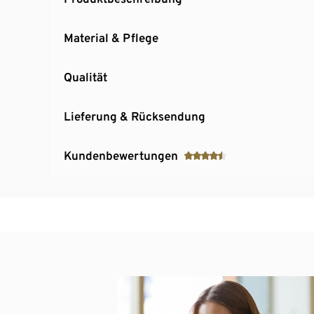
Material & Pflege
Qualität
Lieferung & Rücksendung
Kundenbewertungen