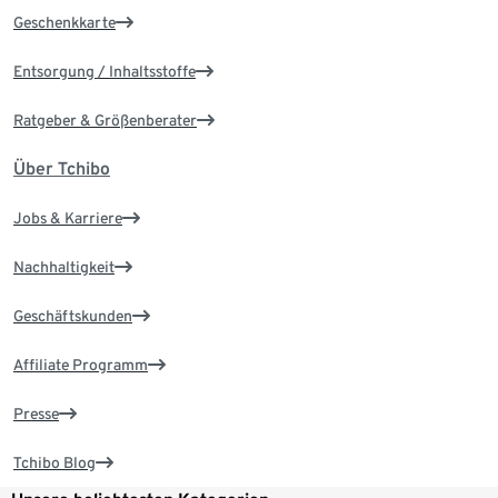
Geschenkkarte
Entsorgung / Inhaltsstoffe
Ratgeber & Größenberater
Über Tchibo
Jobs & Karriere
Nachhaltigkeit
Geschäftskunden
Affiliate Programm
Presse
Tchibo Blog