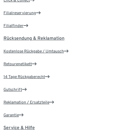
Filialreservierung
Filialfinder
Rücksendung & Reklamation
Kostenlose Rückgabe / Umtausch
Retourenetikett
14 Tage Rückgaberecht
Gutschrift
Reklamation / Ersatzteile
Garantie
Service & Hilfe