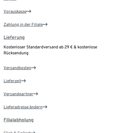
Vorauskasse
Zahlung in der Filiale
Lieferung
Kostenloser Standardversand ab 29 € & kostenlose
Rücksendung
Versandkosten
Lieferzeit
Versandpartner
Lieferadresse ändern
Filialabholung
Click & Collect