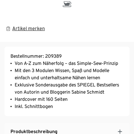
Artikel merken
Bestellnummer: 209389
Von A-Z zum Näherfolg – das Simple-Sew-Prinzip
Mit den 3 Modulen Wissen, Spaß und Modelle
einfach und unterhaltsame Nähen lernen
Exklusive Sonderausgabe des SPIEGEL Bestsellers
von Autorin und Bloggerin Sabine Schmidt
Hardcover mit 160 Seiten
Inkl. Schnittbogen
Produktbeschreibung