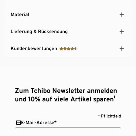
Material
Lieferung & Rücksendung
Kundenbewertungen
Zum Tchibo Newsletter anmelden
und 10% auf viele Artikel sparen¹
* Pflichtfeld
E-Mail-Adresse*