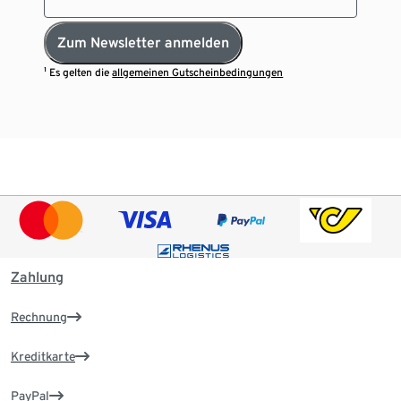
Zum Newsletter anmelden
¹ Es gelten die
allgemeinen Gutscheinbedingungen
Zahlung
Rechnung
Kreditkarte
PayPal