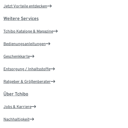
Jetzt Vorteile entdecken
Weitere Services
Tchibo Kataloge & Magazine
Bedienungsanleitungen
Geschenkkarte
Entsorgung / Inhaltsstoffe
Ratgeber & Größenberater
Über Tchibo
Jobs & Karriere
Nachhaltigkeit