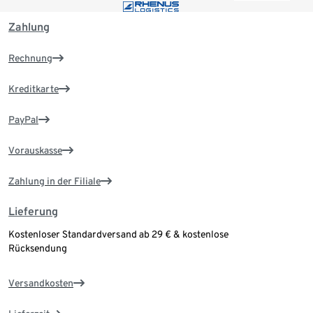
Zahlung
Rechnung
Kreditkarte
PayPal
Vorauskasse
Zahlung in der Filiale
Lieferung
Kostenloser Standardversand ab 29 € & kostenlose
Rücksendung
Versandkosten