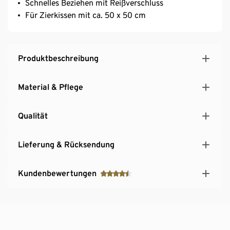
Schnelles Beziehen mit Reißverschluss
Für Zierkissen mit ca. 50 x 50 cm
Produktbeschreibung
Material & Pflege
Qualität
Lieferung & Rücksendung
Kundenbewertungen