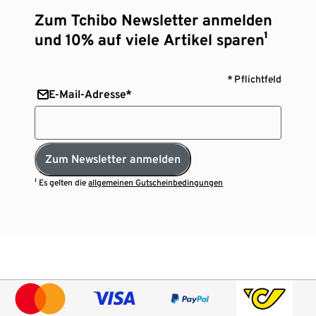
Zum Tchibo Newsletter anmelden
und 10% auf viele Artikel sparen¹
* Pflichtfeld
E-Mail-Adresse*
Zum Newsletter anmelden
¹ Es gelten die
allgemeinen Gutscheinbedingungen