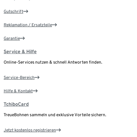
Gutschrift
Reklamation / Ersatzteile
Garantie
Service & Hilfe
Online-Services nutzen & schnell Antworten finden.
Service-Bereich
Hilfe & Kontakt
TchiboCard
TreueBohnen sammeln und exklusive Vorteile sichern.
Jetzt kostenlos registrieren