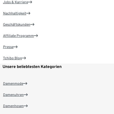
Jobs & Karriere
Nachhaltigkeit
Geschäftskunden
Affiliate Programm
Presse
Tchibo Blog
Unsere beliebtesten Kategorien
Damenmode
Damenuhren
Damenhosen