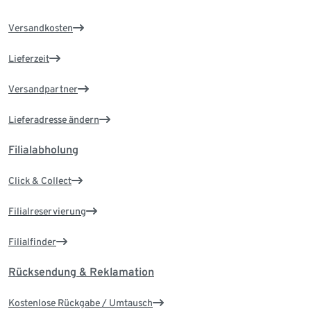
Versandkosten
Lieferzeit
Versandpartner
Lieferadresse ändern
Filialabholung
Click & Collect
Filialreservierung
Filialfinder
Rücksendung & Reklamation
Kostenlose Rückgabe / Umtausch