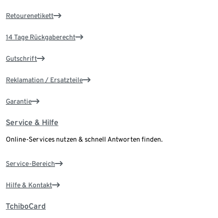
Retourenetikett
14 Tage Rückgaberecht
Gutschrift
Reklamation / Ersatzteile
Garantie
Service & Hilfe
Online-Services nutzen & schnell Antworten finden.
Service-Bereich
Hilfe & Kontakt
TchiboCard