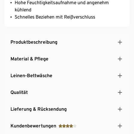
Hohe Feuchtigkeitsaufnahme und angenehm
kühlend
Schnelles Beziehen mit Reißverschluss
Produktbeschreibung
Material & Pflege
Leinen-Bettwäsche
Qualität
Lieferung & Rücksendung
Kundenbewertungen