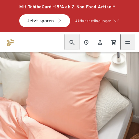
Mit TchiboCard -15% ab 2 Non Food Artikel*
Jetzt sparen
Aktionsbedingungen