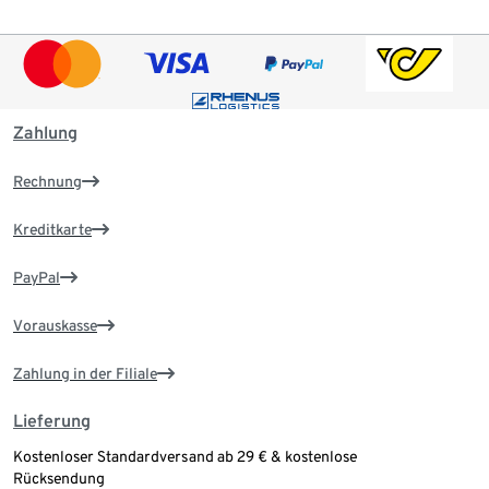
Zahlung
Rechnung
Kreditkarte
PayPal
Vorauskasse
Zahlung in der Filiale
Lieferung
Kostenloser Standardversand ab 29 € & kostenlose
Rücksendung