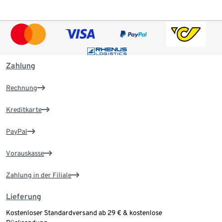
Zahlung
Rechnung
Kreditkarte
PayPal
Vorauskasse
Zahlung in der Filiale
Lieferung
Kostenloser Standardversand ab 29 € & kostenlose