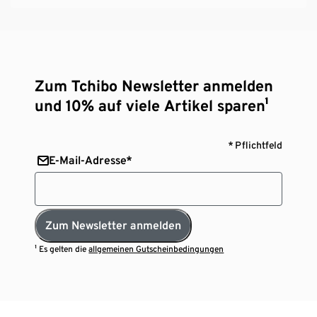
Zum Tchibo Newsletter anmelden
und 10% auf viele Artikel sparen¹
* Pflichtfeld
E-Mail-Adresse*
Zum Newsletter anmelden
¹ Es gelten die
allgemeinen Gutscheinbedingungen