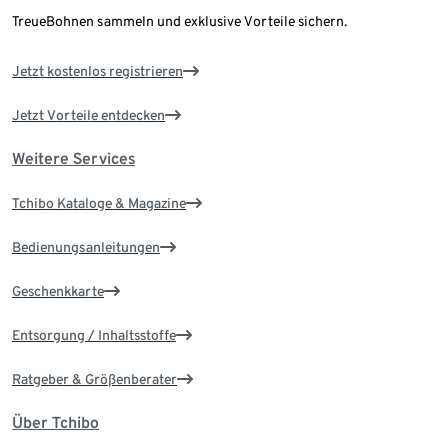
TreueBohnen sammeln und exklusive Vorteile sichern.
Jetzt kostenlos registrieren
Jetzt Vorteile entdecken
Weitere Services
Tchibo Kataloge & Magazine
Bedienungsanleitungen
Geschenkkarte
Entsorgung / Inhaltsstoffe
Ratgeber & Größenberater
Über Tchibo