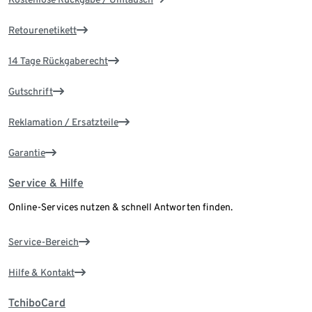
Retourenetikett
14 Tage Rückgaberecht
Gutschrift
Reklamation / Ersatzteile
Garantie
Service & Hilfe
Online-Services nutzen & schnell Antworten finden.
Service-Bereich
Hilfe & Kontakt
TchiboCard