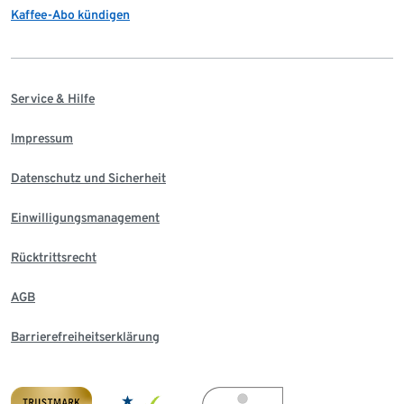
Kaffee-Abo kündigen
Service & Hilfe
Impressum
Datenschutz und Sicherheit
Einwilligungsmanagement
Rücktrittsrecht
AGB
Barrierefreiheitserklärung