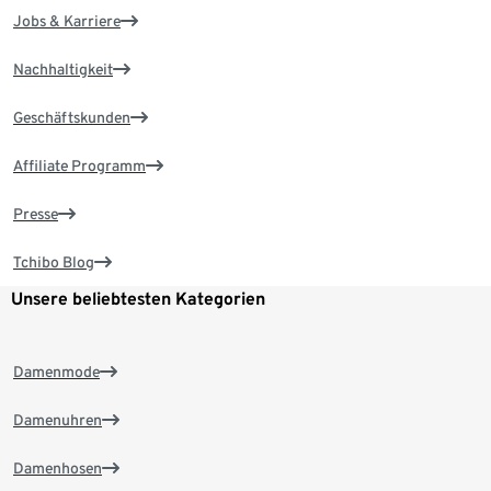
Jobs & Karriere
Nachhaltigkeit
Geschäftskunden
Affiliate Programm
Presse
Tchibo Blog
Unsere beliebtesten Kategorien
Damenmode
Damenuhren
Damenhosen